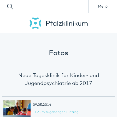
Menü
Fotos
Neue Tagesklinik für Kinder- und
Jugendpsychiatrie ab 2017
09.05.2014
Zum zugehörigen Eintrag