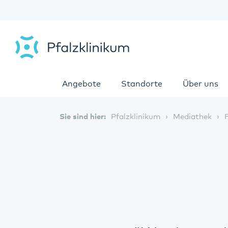
Angebote
Standorte
Über uns
Sie sind hier:
Pfalzklinikum
Mediathek