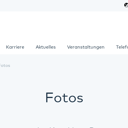
Karriere
Aktuelles
Veranstaltungen
Tele
Fotos
Fotos