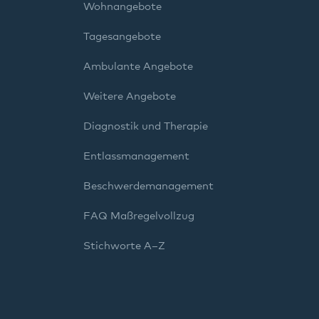
Wohnangebote
Tagesangebote
Ambulante Angebote
Weitere Angebote
Diagnostik und Therapie
Entlassmanagement
Beschwerdemanagement
FAQ Maßregelvollzug
Stichworte A–Z