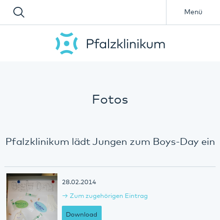
Menü
Fotos
Pfalzklinikum lädt Jungen zum Boys-Day ein
28.02.2014
Zum zugehörigen Eintrag
Download