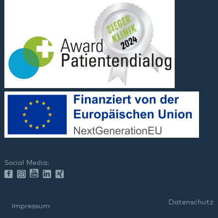
Social Media:
Datenschutz
Impressum