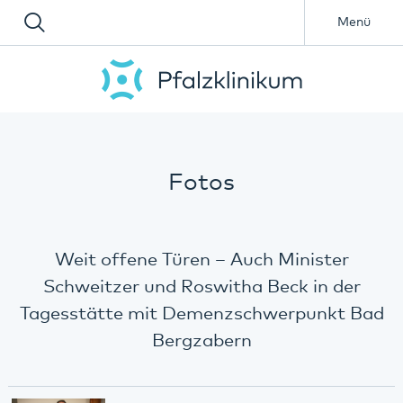
Menü
Fotos
Weit offene Türen – Auch Minister
Schweitzer und Roswitha Beck in der
Tagesstätte mit Demenzschwerpunkt Bad
Bergzabern