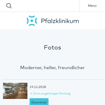
Menü
Fotos
Moderner, heller, freundlicher
19.12.2018
Zum zugehörigen Eintrag
Download