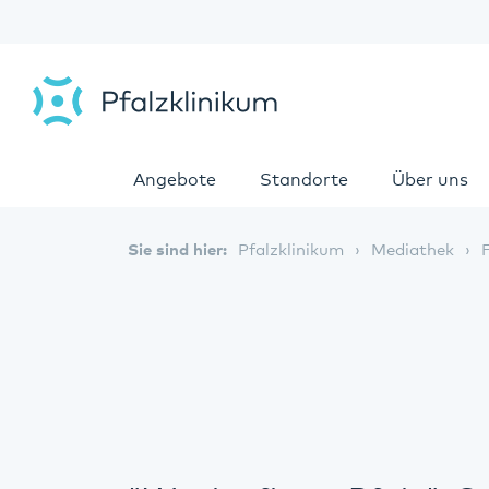
Angebote
Standorte
Über uns
Sie sind hier:
Pfalzklinikum
Mediathek