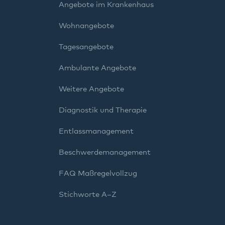
Angebote im Krankenhaus
Wohnangebote
Tagesangebote
Ambulante Angebote
Weitere Angebote
Diagnostik und Therapie
Entlassmanagement
Beschwerdemanagement
FAQ Maßregelvollzug
Stichworte A–Z