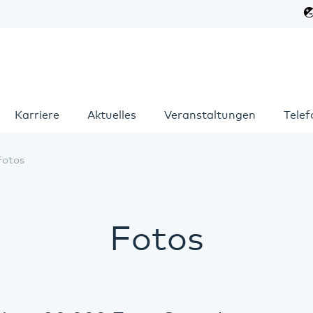
Karriere
Aktuelles
Veranstaltungen
Tele
Fotos
Fotos