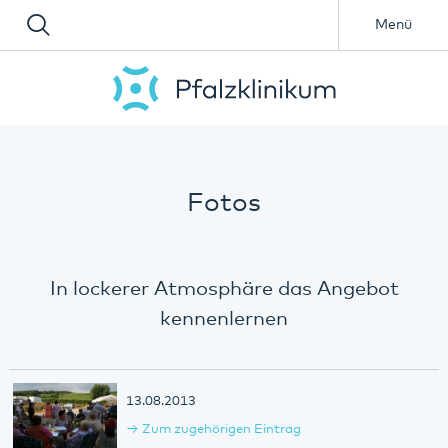
Menü
Fotos
In lockerer Atmosphäre das Angebot
kennenlernen
13.08.2013
Zum zugehörigen Eintrag