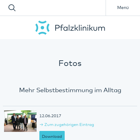
Menü
Fotos
Mehr Selbstbestimmung im Alltag
12.06.2017
Zum zugehörigen Eintrag
Download