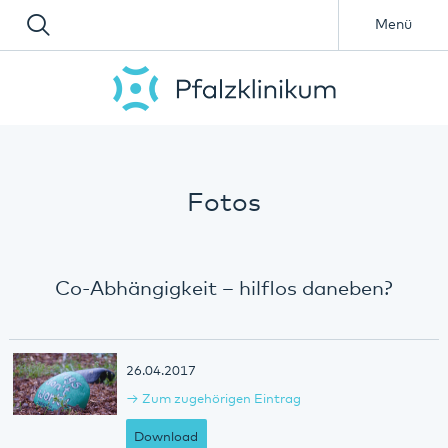
Menü
Fotos
Co-Abhängigkeit – hilflos daneben?
26.04.2017
Zum zugehörigen Eintrag
Download