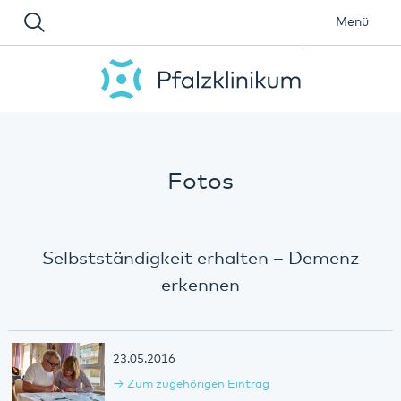
Menü
Fotos
Selbstständigkeit erhalten – Demenz
erkennen
23.05.2016
Zum zugehörigen Eintrag