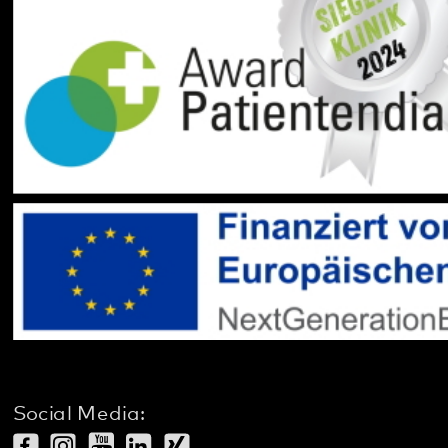
gehören zum