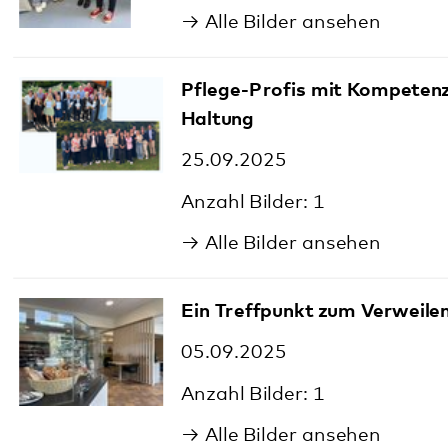
1
Alle Bilder ansehen
Ein Treffpunkt zum Verweilen
05.09.2025
1
Alle Bilder ansehen
Seelisch gesund im Alter
14.08.2025
1
Alle Bilder ansehen