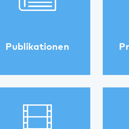
s
Mitarbeiterzeitung