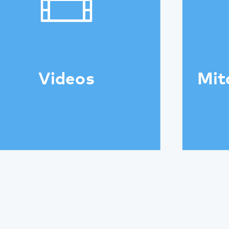
Drucken
Kommunikation & Marketing
Kontakt
Anfahrt