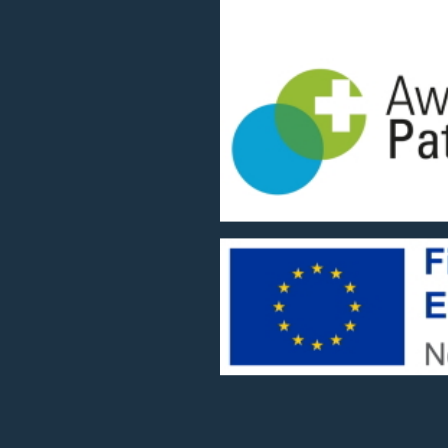
Wir gehören zum