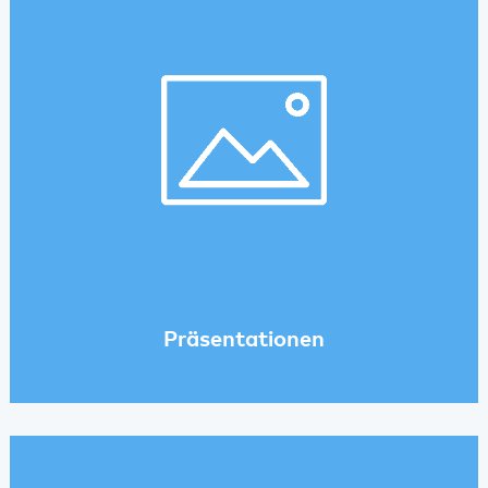
Präsentationen