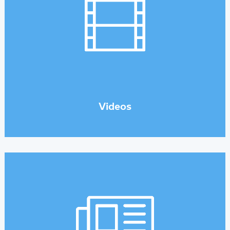
Videos