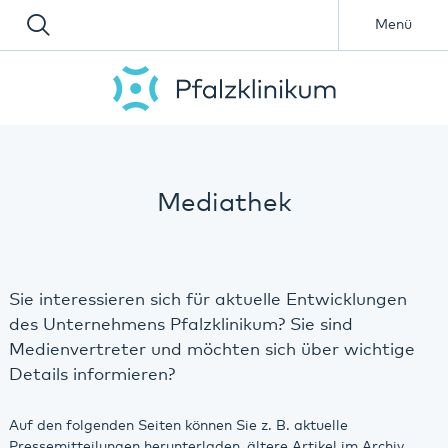
Menü
Mediathek
Sie interessieren sich für aktuelle Entwicklungen
des Unternehmens Pfalzklinikum? Sie sind
Medienvertreter und möchten sich über wichtige
Details informieren?
Auf den folgenden Seiten können Sie z. B. aktuelle
Pressemitteilungen herunterladen, ältere Artikel im Archiv