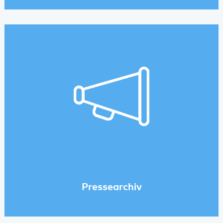
Pressearchiv