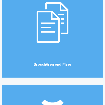
Broschüren und Flyer