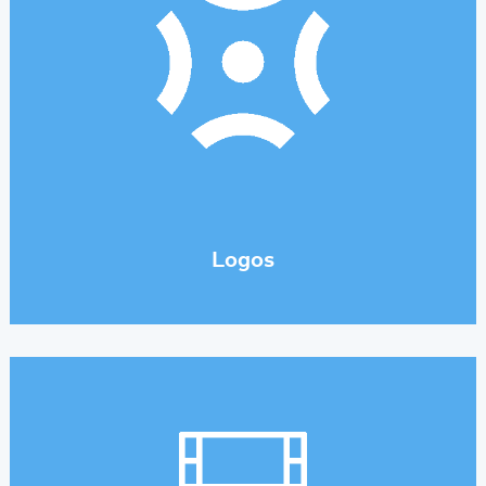
Logos