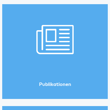
Publikationen