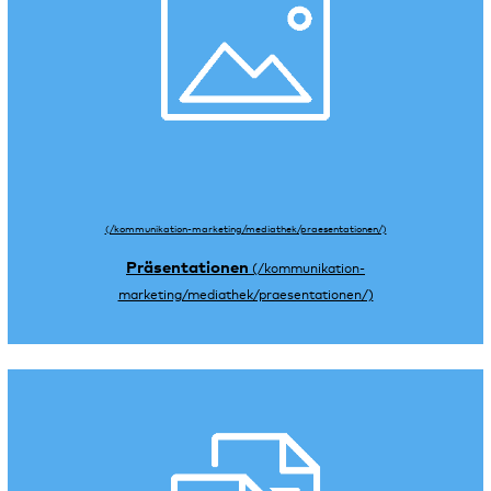
Präsentationen