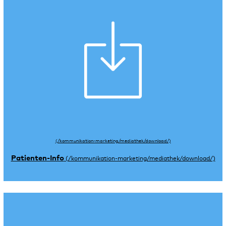
Patienten-Info