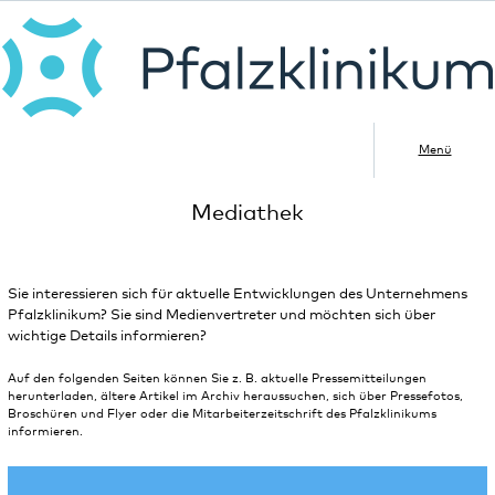
Menü
Mediathek
Sie interessieren sich für aktuelle Entwicklungen des Unternehmens
Pfalzklinikum? Sie sind Medienvertreter und möchten sich über
wichtige Details informieren?
Auf den folgenden Seiten können Sie z. B. aktuelle Pressemitteilungen
herunterladen, ältere Artikel im Archiv heraussuchen, sich über Pressefotos,
Broschüren und Flyer oder die Mitarbeiterzeitschrift des Pfalzklinikums
informieren.