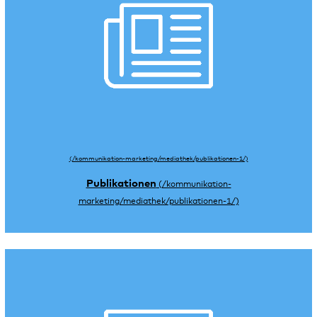
Publikationen