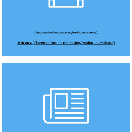
Videos