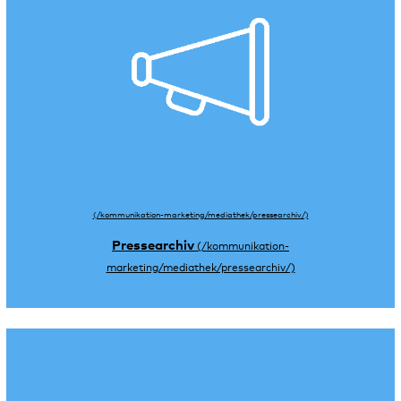
Pressearchiv