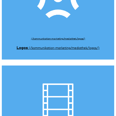
Logos