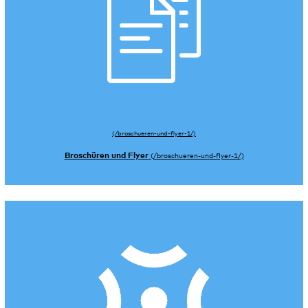
Broschüren und Flyer