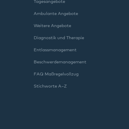
Tagesangebote
Ambulante Angebote
Weitere Angebote
Diagnostik und Therapie
Entlassmanagement
Beschwerdemanagement
FAQ Maßregelvollzug
Stichworte A–Z