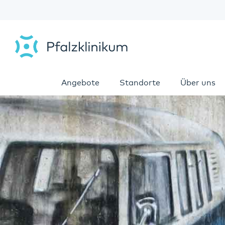
Angebote
Standorte
Über uns