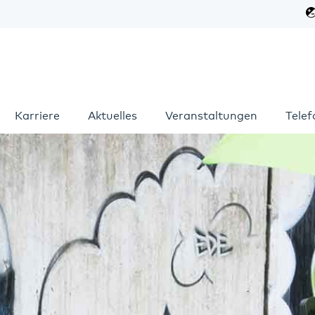
Karriere
Aktuelles
Veranstaltungen
Tele