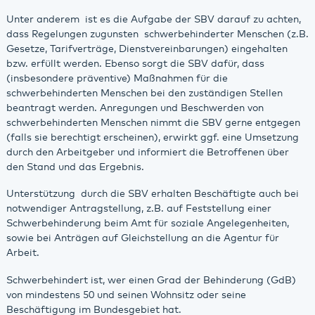
Unter anderem ist es die Aufgabe der SBV darauf zu achten,
dass Regelungen zugunsten schwerbehinderter Menschen (z.B.
Gesetze, Tarifverträge, Dienstvereinbarungen) eingehalten
bzw. erfüllt werden. Ebenso sorgt die SBV dafür, dass
(insbesondere präventive) Maßnahmen für die
schwerbehinderten Menschen bei den zuständigen Stellen
beantragt werden. Anregungen und Beschwerden von
schwerbehinderten Menschen nimmt die SBV gerne entgegen
(falls sie berechtigt erscheinen), erwirkt ggf. eine Umsetzung
durch den Arbeitgeber und informiert die Betroffenen über
den Stand und das Ergebnis.
Unterstützung durch die SBV erhalten Beschäftigte auch bei
notwendiger Antragstellung, z.B. auf Feststellung einer
Schwerbehinderung beim Amt für soziale Angelegenheiten,
sowie bei Anträgen auf Gleichstellung an die Agentur für
Arbeit.
Schwerbehindert ist, wer einen Grad der Behinderung (GdB)
von mindestens 50 und seinen Wohnsitz oder seine
Beschäftigung im Bundesgebiet hat.