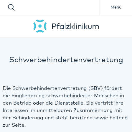
Menü
Schwerbehindertenvertretung
Die Schwerbehindertenvertretung (SBV) fördert
die Eingliederung schwerbehinderter Menschen in
den Betrieb oder die Dienststelle. Sie vertritt ihre
Interessen im unmittelbaren Zusammenhang mit
der Behinderung und steht beratend sowie helfend
zur Seite.