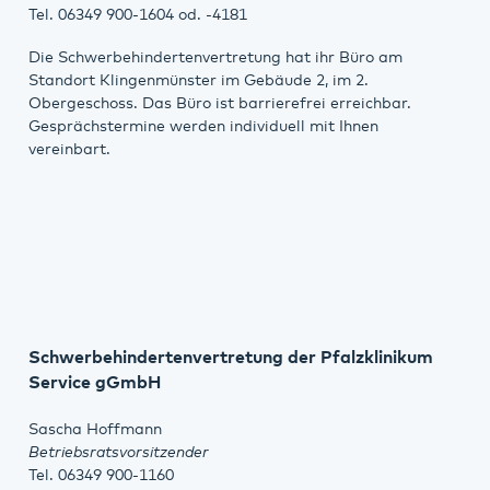
Tel. 06349 900-1604 od. -4181
Die Schwerbehindertenvertretung hat ihr Büro am
Standort Klingenmünster im Gebäude 2, im 2.
Obergeschoss. Das Büro ist barrierefrei erreichbar.
Gesprächstermine werden individuell mit Ihnen
vereinbart.
Schwerbehindertenvertretung der Pfalzklinikum
Service gGmbH
Sascha Hoffmann
Betriebsratsvorsitzender
Tel. 06349 900-1160