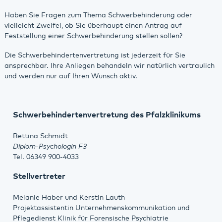
Haben Sie Fragen zum Thema Schwerbehinderung oder
vielleicht Zweifel, ob Sie überhaupt einen Antrag auf
Feststellung einer Schwerbehinderung stellen sollen?
Die Schwerbehindertenvertretung ist jederzeit für Sie
ansprechbar. Ihre Anliegen behandeln wir natürlich vertraulich
und werden nur auf Ihren Wunsch aktiv.
Schwerbehindertenvertretung des Pfalzklinikums
Bettina Schmidt
Diplom-Psychologin F3
Tel. 06349 900-4033
Stellvertreter
Melanie Haber und Kerstin Lauth
Projektassistentin Unternehmenskommunikation und
Pflegedienst Klinik für Forensische Psychiatrie