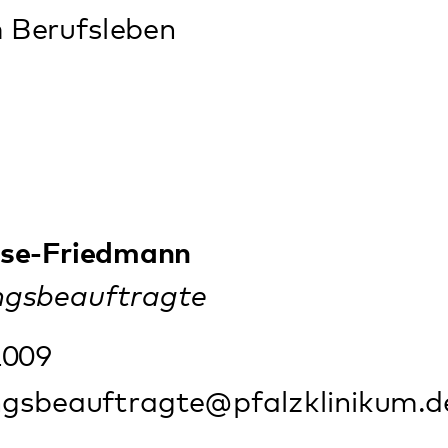
Drucken