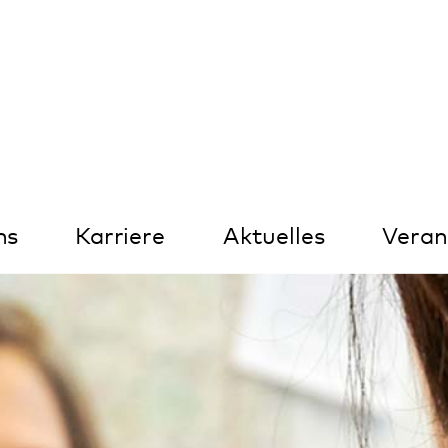
Kontrast
arriere
Aktuelles
Veranstaltungen