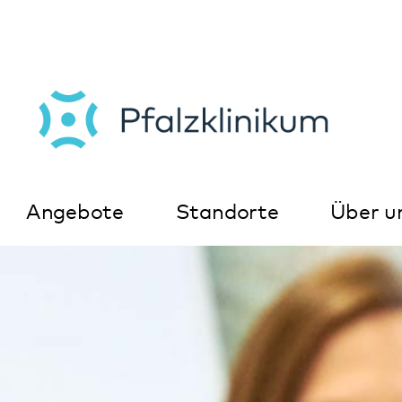
Angebote
Standorte
Über uns
K