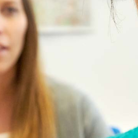
ale Dienste
Gleichstellungsbeauftragte