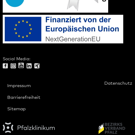
Social Media:
Datenschutz
Impressum
Barrierefreiheit
Sitemap