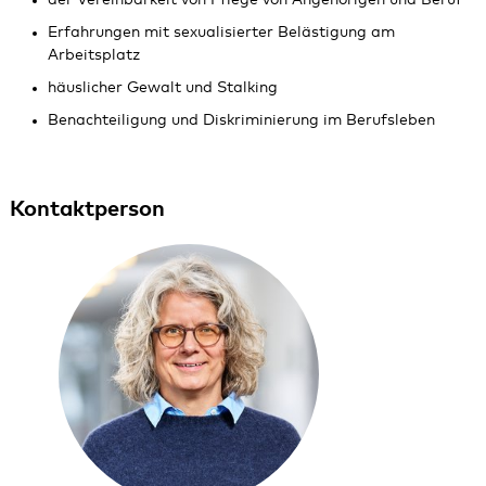
der Vereinbarkeit von Pflege von Angehörigen und Beruf
Erfahrungen mit sexualisierter Belästigung am
Arbeitsplatz
häuslicher Gewalt und Stalking
Benachteiligung und Diskriminierung im Berufsleben
Kontaktperson