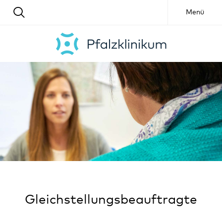
Menü
Gleichstellungsbeauftragte