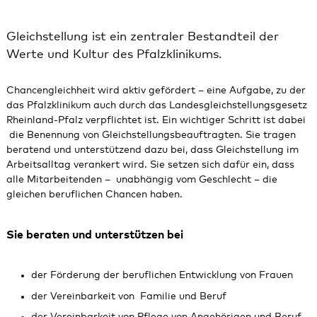
Gleichstellung ist ein zentraler Bestandteil der
Werte und Kultur des Pfalzklinikums.
Chancengleichheit wird aktiv gefördert – eine Aufgabe, zu der
das Pfalzklinikum auch durch das Landesgleichstellungsgesetz
Rheinland-Pfalz verpflichtet ist. Ein wichtiger Schritt ist dabei
die Benennung von Gleichstellungsbeauftragten. Sie tragen
beratend und unterstützend dazu bei, dass Gleichstellung im
Arbeitsalltag verankert wird. Sie setzen sich dafür ein, dass
alle Mitarbeitenden – unabhängig vom Geschlecht – die
gleichen beruflichen Chancen haben.
Sie beraten und unterstützen bei
der Förderung der beruflichen Entwicklung von Frauen
der Vereinbarkeit von Familie und Beruf