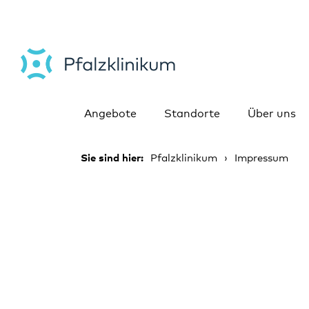
Angebote
Standorte
Über uns
Sie sind hier:
Pfalzklinikum
Impressum