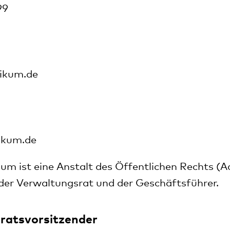
99
nikum.de
ikum.de
kum ist eine Anstalt des Öffentlichen Rechts (
der Verwaltungsrat und der Geschäftsführer.
ratsvorsitzender