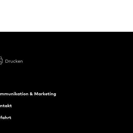
Drucken
mmunikation & Marketing
ntakt
fahrt