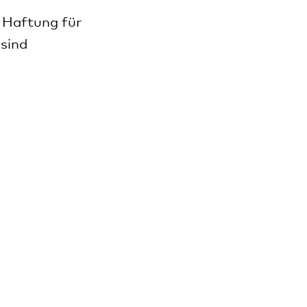
e Haftung für
 sind