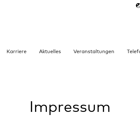
Karriere
Aktuelles
Veranstaltungen
Tele
Impressum