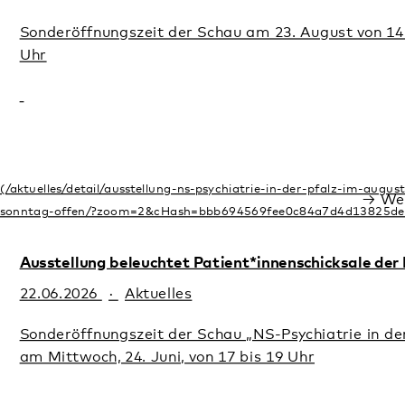
Weiterlesen
Ausstellung beleuchtet Patient*innenschicksale der NS-Zeit
22.06.2026
Aktuelles
Sonderöffnungszeit der Schau „NS-Psychiatrie in der Pfalz“
am Mittwoch, 24. Juni, von 17 bis 19 Uhr
Weiterlesen
Veranstaltungen
Ausstellung „NS-Psychiatrie in der Pfalz“ im August an
einem Sonntag offen
23.08.2026
· Klingenmünster