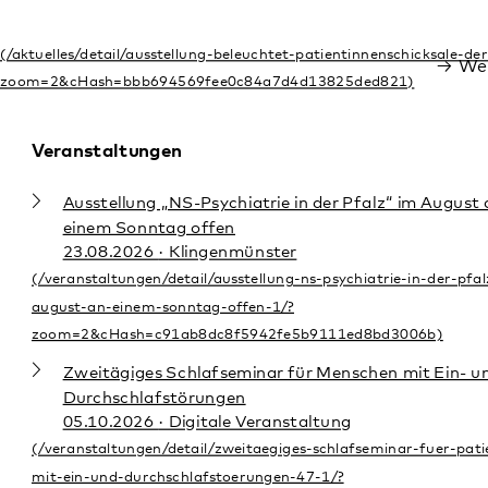
Zweitägiges Schlafseminar für Menschen mit Ein- und
Durchschlafstörungen
05.10.2026
· Digitale Veranstaltung
Zweitägiges Schlafseminar für Menschen mit Ein- und
Durchschlafstörungen
07.12.2026
· Digitale Veranstaltung
Alle Veranstaltungen
Sehr geehrte Leserinnen und Leser,