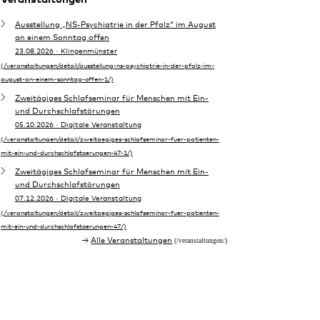
Ausstellung „NS-Psychiatrie in der Pfalz“ im August
an einem Sonntag offen
23.08.2026
· Klingenmünster
Zweitägiges Schlafseminar für Menschen mit Ein-
und Durchschlafstörungen
05.10.2026
· Digitale Veranstaltung
Zweitägiges Schlafseminar für Menschen mit Ein-
und Durchschlafstörungen
07.12.2026
· Digitale Veranstaltung
Alle Veranstaltungen