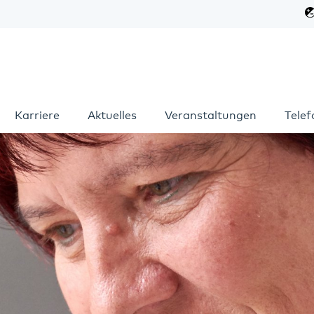
Karriere
Aktuelles
Veranstaltungen
Tele