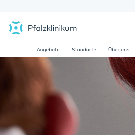
Angebote
Standorte
Über uns