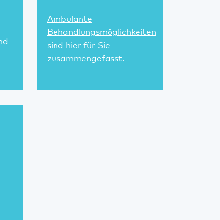
Ambulante
Behandlungsmöglichkeiten
nd
sind hier für Sie
zusammengefasst.