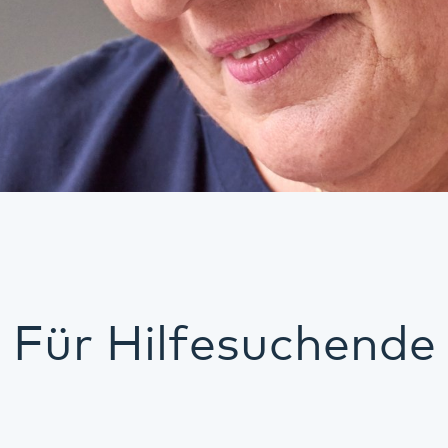
Für Hilfesuchende