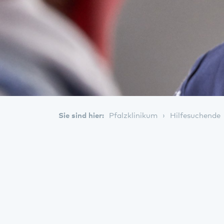
Sie sind hier:
Pfalzklinikum
Hilfesuchende