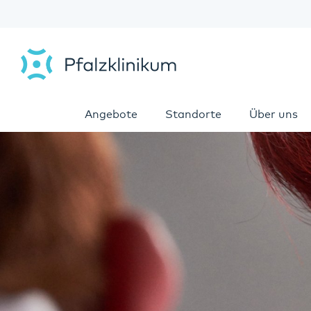
Angebote
Standorte
Über uns