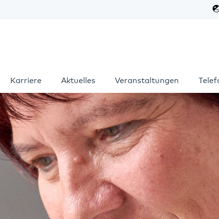
Karriere
Aktuelles
Veranstaltungen
Tele