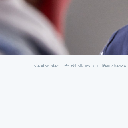
Sie sind hier:
Pfalzklinikum
Hilfesuchende