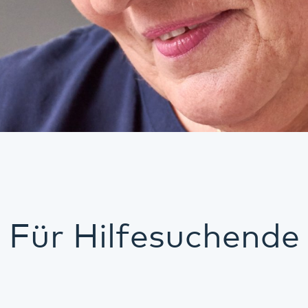
Für Hilfesuchende