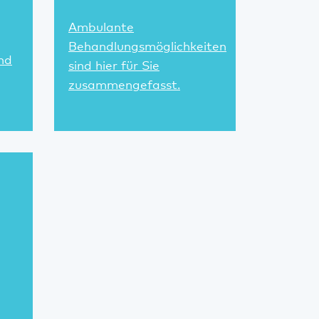
Ambulante
Behandlungsmöglichkeiten
nd
sind hier für Sie
zusammengefasst.