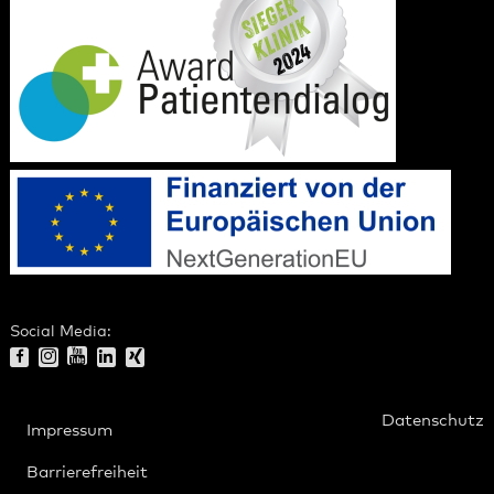
Social Media:
Datenschutz
Impressum
Barrierefreiheit