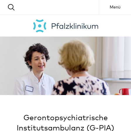
Menü
Gerontopsychiatrische
Institutsambulanz (G-PIA)