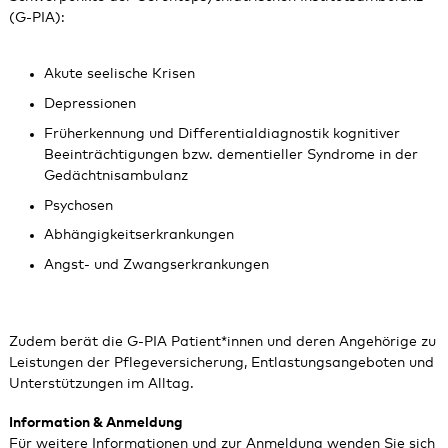
(G-PIA):
Akute seelische Krisen
Depressionen
Früherkennung und Differentialdiagnostik kognitiver
Beeinträchtigungen bzw. dementieller Syndrome in der
Gedächtnisambulanz
Psychosen
Abhängigkeitserkrankungen
Angst- und Zwangserkrankungen
Zudem berät die G-PIA Patient*innen und deren Angehörige zu
Leistungen der Pflegeversicherung, Entlastungsangeboten und
Unterstützungen im Alltag.
Information & Anmeldung
Für weitere Informationen und zur Anmeldung wenden Sie sich