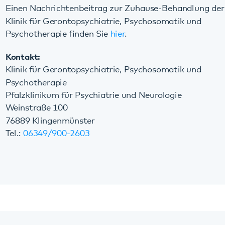
Klinik für Gerontopsychiatrie, Psychosomatik und
Psychotherapie
Pfalzklinikum für Psychiatrie und Neurologie
Weinstraße 100
76889 Klingenmünster
Tel.:
06349/900-2603
Diese Seite teilen: