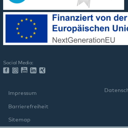
Datenschutz
Impressum
Barrierefreiheit
Sitemap
gehören zum