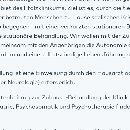
et des Pfalzklinikums. Ziel ist es, durch die ti
er betreuten Menschen zu Hause seelischen Kri
zu begegnen - mit einer verkürzten stationären
 stationäre Behandlung. Wir wollen mit der Z
meinsam mit den Angehörigen die Autonomie 
rdern und eine selbstständige Lebensführung 
lung ist eine Einweisung durch den Hausarzt o
er Neurologie) erforderlich.
tenbeitrag zur Zuhause-Behandlung der Klinik 
atrie, Psychosomatik und Psychotherapie find