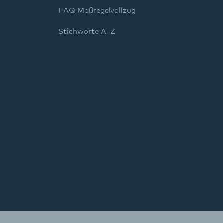
FAQ Maßregelvollzug
Stichworte A–Z