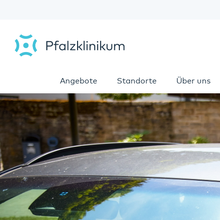
Angebote
Standorte
Über uns