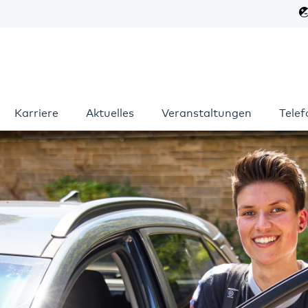
Karriere
Aktuelles
Veranstaltungen
Tele