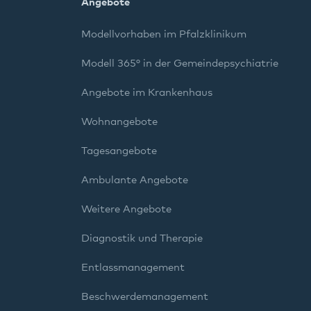
Angebote
Modellvorhaben im Pfalzklinikum
Modell 365° in der Gemeindepsychiatrie
Angebote im Krankenhaus
Wohnangebote
Tagesangebote
Ambulante Angebote
Weitere Angebote
Diagnostik und Therapie
Entlassmanagement
Beschwerdemanagement