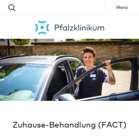
Menü
Zuhause-Behandlung (FACT)