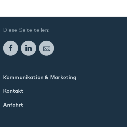
gehören zum