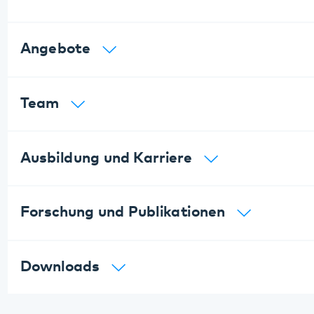
Ausbildung und Karriere
Forschung und Publikationen
Downloads
Bildergalerie