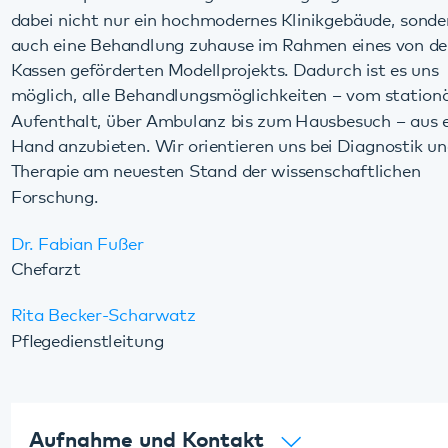
Hand anzubieten. Wir orientieren uns bei Diagnostik und
Therapie am neuesten Stand der wissenschaftlichen
Forschung.
Dr. Fabian Fußer
Chefarzt
Rita Becker-Scharwatz
Pflegedienstleitung
Aufnahme und Kontakt
Angebote
Team