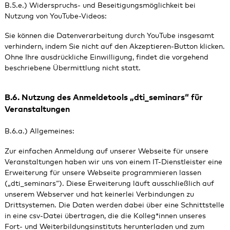
B.5.e.) Widerspruchs- und Beseitigungsmöglichkeit bei
Nutzung von YouTube-Videos:
Sie können die Datenverarbeitung durch YouTube insgesamt
verhindern, indem Sie nicht auf den Akzeptieren-Button klicken.
Ohne Ihre ausdrückliche Einwilligung, findet die vorgehend
beschriebene Übermittlung nicht statt.
B.6. Nutzung des Anmeldetools „dti_seminars“ für
Veranstaltungen
B.6.a.) Allgemeines:
Zur einfachen Anmeldung auf unserer Webseite für unsere
Veranstaltungen haben wir uns von einem IT-Dienstleister eine
Erweiterung für unsere Webseite programmieren lassen
(„dti_seminars“). Diese Erweiterung läuft ausschließlich auf
unserem Webserver und hat keinerlei Verbindungen zu
Drittsystemen. Die Daten werden dabei über eine Schnittstelle
in eine csv-Datei übertragen, die die Kolleg*innen unseres
Fort- und Weiterbildungsinstituts herunterladen und zum