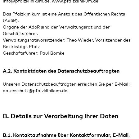
info@pfalzklinikum.de, www.pfalzklinikum.de
Das Pfalzklinikum ist eine Anstalt des Öffentlichen Rechts
(AdöR).
Organe der AdöR sind der Verwaltungsrat und der
Geschäftsführer.
Verwaltungsratsvorsitzender: Theo Wieder, Vorsitzender des
Bezirkstags Pfalz
Geschäftsführer: Paul Bomke
A.2. Kontaktdaten des Datenschutzbeauftragten
Unseren Datenschutzbeauftragten erreichen Sie per E-Mail:
datenschutz
@
pfalzklinikum.de
.
B. Details zur Verarbeitung Ihrer Daten
B.1. Kontaktaufnahme über Kontaktformular, E-Mail,