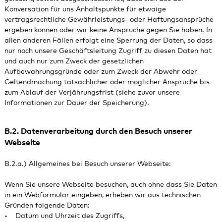
Konversation für uns Anhaltspunkte für etwaige
vertragsrechtliche Gewährleistungs- oder Haftungsansprüche
ergeben können oder wir keine Ansprüche gegen Sie haben. In
allen anderen Fällen erfolgt eine Sperrung der Daten, so dass
nur noch unsere Geschäftsleitung Zugriff zu diesen Daten hat
und auch nur zum Zweck der gesetzlichen
Aufbewahrungsgründe oder zum Zweck der Abwehr oder
Geltendmachung tatsächlicher oder möglicher Ansprüche bis
zum Ablauf der Verjährungsfrist (siehe zuvor unsere
Informationen zur Dauer der Speicherung).
B.2. Datenverarbeitung durch den Besuch unserer
Webseite
B.2.a.) Allgemeines bei Besuch unserer Webseite:
Wenn Sie unsere Webseite besuchen, auch ohne dass Sie Daten
in ein Webformular eingeben, erheben wir aus technischen
Gründen folgende Daten:
• Datum und Uhrzeit des Zugriffs,