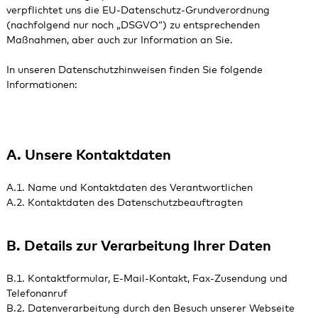
verpflichtet uns die EU-Datenschutz-Grundverordnung
(nachfolgend nur noch „DSGVO“) zu entsprechenden
Maßnahmen, aber auch zur Information an Sie.
In unseren Datenschutzhinweisen finden Sie folgende
Informationen:
A. Unsere Kontaktdaten
A.1. Name und Kontaktdaten des Verantwortlichen
A.2. Kontaktdaten des Datenschutzbeauftragten
B. Details zur Verarbeitung Ihrer Daten
B.1. Kontaktformular, E-Mail-Kontakt, Fax-Zusendung und
Telefonanruf
B.2. Datenverarbeitung durch den Besuch unserer Webseite