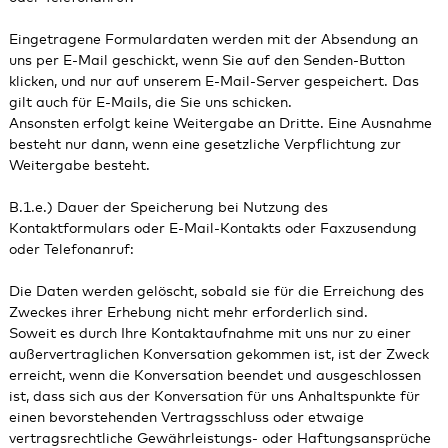
Eingetragene Formulardaten werden mit der Absendung an
uns per E-Mail geschickt, wenn Sie auf den Senden-Button
klicken, und nur auf unserem E-Mail-Server gespeichert. Das
gilt auch für E-Mails, die Sie uns schicken.
Ansonsten erfolgt keine Weitergabe an Dritte. Eine Ausnahme
besteht nur dann, wenn eine gesetzliche Verpflichtung zur
Weitergabe besteht.
B.1.e.) Dauer der Speicherung bei Nutzung des
Kontaktformulars oder E-Mail-Kontakts oder Faxzusendung
oder Telefonanruf:
Die Daten werden gelöscht, sobald sie für die Erreichung des
Zweckes ihrer Erhebung nicht mehr erforderlich sind.
Soweit es durch Ihre Kontaktaufnahme mit uns nur zu einer
außervertraglichen Konversation gekommen ist, ist der Zweck
erreicht, wenn die Konversation beendet und ausgeschlossen
ist, dass sich aus der Konversation für uns Anhaltspunkte für
einen bevorstehenden Vertragsschluss oder etwaige
vertragsrechtliche Gewährleistungs- oder Haftungsansprüche