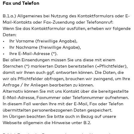
Fax und Telefon
B.1.a.) Allgemeines bei Nutzung des Kontaktformulars oder E-
Mail-Kontakts oder Fax-Zusendung oder Telefonanruf:
Wenn Sie das Kontaktformular ausfüllen, erheben wir folgende
Daten:
• Ihr Vorname (freiwillige Angabe),
• Ihr Nachname (freiwillige Angabe),
• Ihre E-Mail-Adresse (*).
Bei allen Einsendungen müssen Sie uns diese mit einem
Sternchen (*) markierten Daten bereitstellen (=Pflichtfelder),
damit wir Ihnen auch ggf. antworten können. Die Daten, die
wir als Pflichtfelder abfragen, brauchen wir zwingend, um Ihre
Anfrage / Ihr Anliegen bearbeiten zu können.
Alternativ können Sie mit uns Kontakt über die bereitgestellte
E-Mail-Adresse, Faxnummer oder Telefonnummer aufnehmen.
In diesem Fall werden Ihre mit der E-Mail, Fax oder Telefon
übermittelten personenbezogenen Daten gespeichert.
Im Übrigen beachten Sie bitte auch in Bezug auf unsere
Webseite allgemein die Hinweise unter B.2.