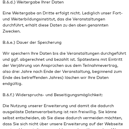
B.6.d.) Weitergabe Ihrer Daten
Eine Weitergabe an Dritte erfolgt nicht. Lediglich unser Fort-
und Weiterbildungsinstitut, das die Veranstaltungen
durchführt, erhält diese Daten zu den oben genannten
Zwecken.
B.6.e.) Dauer der Speicherung
Wir speichern Ihre Daten bis die Veranstaltungen durchgeführt
und ggf. abgerechnet und bezahlt ist. Spätestens mit Eintritt
der Verjährung von Ansprüchen aus dem Teilnahmevertrag,
also drei Jahre nach Ende der Veranstaltung, beginnend zum
Ende des betreffenden Jahres) löschen wir Ihre Daten
endgültig.
B.6.f.) Widerspruchs- und Beseitigungsmöglichkeit:
Die Nutzung unserer Erweiterung und damit die dadurch
ausgelöste Datenverarbeitung ist rein freiwillig. Sie könne
selbst entscheiden, ob Sie diese dadurch vermeiden möchten,
dass Sie sich nicht über unsere Erweiterung auf der Webseite