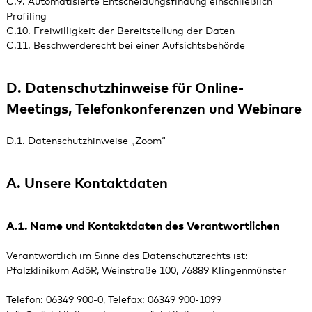
C.9. Automatisierte Entscheidungsfindung einschließlich
Profiling
C.10. Freiwilligkeit der Bereitstellung der Daten
C.11. Beschwerderecht bei einer Aufsichtsbehörde
D. Datenschutzhinweise für Online-
Meetings, Telefonkonferenzen und Webinare
D.1. Datenschutzhinweise „Zoom“
A. Unsere Kontaktdaten
A.1. Name und Kontaktdaten des Verantwortlichen
Verantwortlich im Sinne des Datenschutzrechts ist:
Pfalzklinikum AdöR, Weinstraße 100, 76889 Klingenmünster
Telefon: 06349 900-0, Telefax: 06349 900-1099