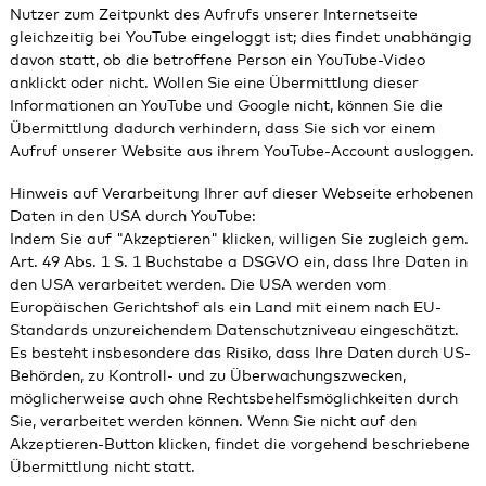
Nutzer zum Zeitpunkt des Aufrufs unserer Internetseite
gleichzeitig bei YouTube eingeloggt ist; dies findet unabhängig
davon statt, ob die betroffene Person ein YouTube-Video
anklickt oder nicht. Wollen Sie eine Übermittlung dieser
Informationen an YouTube und Google nicht, können Sie die
Übermittlung dadurch verhindern, dass Sie sich vor einem
Aufruf unserer Website aus ihrem YouTube-Account ausloggen.
Hinweis auf Verarbeitung Ihrer auf dieser Webseite erhobenen
Daten in den USA durch YouTube:
Indem Sie auf "Akzeptieren" klicken, willigen Sie zugleich gem.
Art. 49 Abs. 1 S. 1 Buchstabe a DSGVO ein, dass Ihre Daten in
den USA verarbeitet werden. Die USA werden vom
Europäischen Gerichtshof als ein Land mit einem nach EU-
Standards unzureichendem Datenschutzniveau eingeschätzt.
Es besteht insbesondere das Risiko, dass Ihre Daten durch US-
Behörden, zu Kontroll- und zu Überwachungszwecken,
möglicherweise auch ohne Rechtsbehelfsmöglichkeiten durch
Sie, verarbeitet werden können. Wenn Sie nicht auf den
Akzeptieren-Button klicken, findet die vorgehend beschriebene
Übermittlung nicht statt.