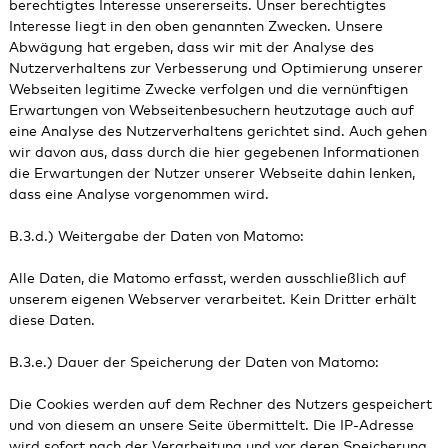
berechtigtes Interesse unsererseits. Unser berechtigtes
Interesse liegt in den oben genannten Zwecken. Unsere
Abwägung hat ergeben, dass wir mit der Analyse des
Nutzerverhaltens zur Verbesserung und Optimierung unserer
Webseiten legitime Zwecke verfolgen und die vernünftigen
Erwartungen von Webseitenbesuchern heutzutage auch auf
eine Analyse des Nutzerverhaltens gerichtet sind. Auch gehen
wir davon aus, dass durch die hier gegebenen Informationen
die Erwartungen der Nutzer unserer Webseite dahin lenken,
dass eine Analyse vorgenommen wird.
B.3.d.) Weitergabe der Daten von Matomo:
Alle Daten, die Matomo erfasst, werden ausschließlich auf
unserem eigenen Webserver verarbeitet. Kein Dritter erhält
diese Daten.
B.3.e.) Dauer der Speicherung der Daten von Matomo:
Die Cookies werden auf dem Rechner des Nutzers gespeichert
und von diesem an unsere Seite übermittelt. Die IP-Adresse
wird sofort nach der Verarbeitung und vor deren Speicherung