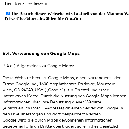
B.4. Verwendung von Google Maps
B.4.a.) Allgemeines zu Google Maps:
Diese Website benutzt Google Maps, einen Kartendienst der
Firma Google Inc., 1600 Amphitheatre Parkway, Mountain
View, CA 94043, USA („Google“), zur Darstellung einer
interaktiven Karte. Durch die Nutzung von Google Maps können
Informationen über Ihre Benutzung dieser Website
(einschließlich Ihrer IP-Adresse) an einen Server von Google in
den USA übertragen und dort gespeichert werden.
Google wird die durch Maps gewonnenen Informationen
gegebenenfalls an Dritte übertragen, sofern dies gesetzlich