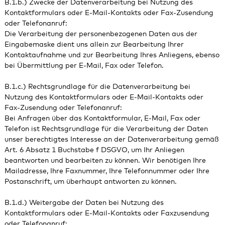
B.1.b.) Zwecke der Datenverarbeitung bei Nutzung des
Kontaktformulars oder E-Mail-Kontakts oder Fax-Zusendung
oder Telefonanruf:
Die Verarbeitung der personenbezogenen Daten aus der
Eingabemaske dient uns allein zur Bearbeitung Ihrer
Kontaktaufnahme und zur Bearbeitung Ihres Anliegens, ebenso
bei Übermittlung per E-Mail, Fax oder Telefon.
B.1.c.) Rechtsgrundlage für die Datenverarbeitung bei
Nutzung des Kontaktformulars oder E-Mail-Kontakts oder
Fax-Zusendung oder Telefonanruf:
Bei Anfragen über das Kontaktformular, E-Mail, Fax oder
Telefon ist Rechtsgrundlage für die Verarbeitung der Daten
unser berechtigtes Interesse an der Datenverarbeitung gemäß
Art. 6 Absatz 1 Buchstabe f DSGVO, um Ihr Anliegen
beantworten und bearbeiten zu können. Wir benötigen Ihre
Mailadresse, Ihre Faxnummer, Ihre Telefonnummer oder Ihre
Postanschrift, um überhaupt antworten zu können.
B.1.d.) Weitergabe der Daten bei Nutzung des
Kontaktformulars oder E-Mail-Kontakts oder Faxzusendung
oder Telefonanruf: