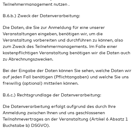
Teilnehmermanagement nutzen .
B.6.b.) Zweck der Datenverarbeitung:
Die Daten, die Sie zur Anmeldung für eine unserer
Veranstaltungen eingeben, benötigen wir, um die
Veranstaltung vorbereiten und durchführen zu können, also
zum Zweck des Teilnehmermanagements. Im Falle einer
kostenpflichtigen Veranstaltung benötigen wir die Daten auch
zu Abrechnungszwecken.
Bei der Eingabe der Daten können Sie sehen, welche Daten wir
auf jeden Fall benötigen (Pflichtangaben) und welche Sie uns
freiwillig (optional) mitteilen können.
B.6.c.) Rechtsgrundlage der Datenverarbeitung:
Die Datenverarbeitung erfolgt aufgrund des durch Ihre
Anmeldung zwischen Ihnen und uns geschlossenen
Teilnahmevertrages an der Veranstaltung (Artikel 6 Absatz 1
Buchstabe b) DSGVO).