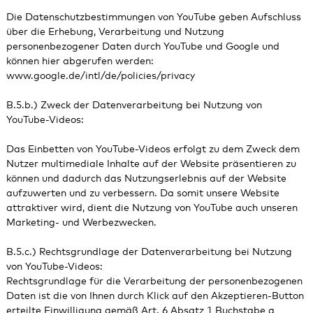
Die Datenschutzbestimmungen von YouTube geben Aufschluss
über die Erhebung, Verarbeitung und Nutzung
personenbezogener Daten durch YouTube und Google und
können hier abgerufen werden:
www.google.de/intl/de/policies/privacy
B.5.b.) Zweck der Datenverarbeitung bei Nutzung von
YouTube-Videos:
Das Einbetten von YouTube-Videos erfolgt zu dem Zweck dem
Nutzer multimediale Inhalte auf der Website präsentieren zu
können und dadurch das Nutzungserlebnis auf der Website
aufzuwerten und zu verbessern. Da somit unsere Website
attraktiver wird, dient die Nutzung von YouTube auch unseren
Marketing- und Werbezwecken.
B.5.c.) Rechtsgrundlage der Datenverarbeitung bei Nutzung
von YouTube-Videos:
Rechtsgrundlage für die Verarbeitung der personenbezogenen
Daten ist die von Ihnen durch Klick auf den Akzeptieren-Button
erteilte Einwilligung gemäß Art. 6 Absatz 1 Buchstabe a