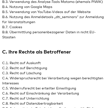
B.3. Verwendung des Analyse-Tools Matomo (ehemals PIWIK)
B.4. Nutzung von Google Maps
B.5. Verwendung von YouTube-Videos auf der Website
B.6. Nutzung des Anmeldetools „dti_seminars“ zur Anmeldung
für Veranstaltungen
B.7. Cookies
B.8. Übermittlung personenbezogener Daten in nicht EU-
Staaten
C. Ihre Rechte als Betroffener
C.1. Recht auf Auskunft
C.2. Recht auf Berichtigung
C.3. Recht auf Löschung
C.4. Widerspruchsrecht bei Verarbeitung wegen berechtigten
Interesses
C.5. Widerrufsrecht bei erteilter Einwilligung
C.6. Recht auf Einschränkung der Verarbeitung
C.7. Recht auf Unterrichtung
C.8. Recht auf Datenübertragbarkeit