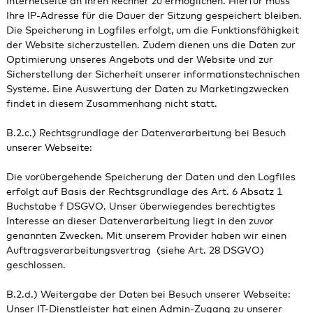
Internetseite an Ihren Rechner zu ermöglichen. Hierfür muss
Ihre IP-Adresse für die Dauer der Sitzung gespeichert bleiben.
Die Speicherung in Logfiles erfolgt, um die Funktionsfähigkeit
der Website sicherzustellen. Zudem dienen uns die Daten zur
Optimierung unseres Angebots und der Website und zur
Sicherstellung der Sicherheit unserer informationstechnischen
Systeme. Eine Auswertung der Daten zu Marketingzwecken
findet in diesem Zusammenhang nicht statt.
B.2.c.) Rechtsgrundlage der Datenverarbeitung bei Besuch
unserer Webseite:
Die vorübergehende Speicherung der Daten und den Logfiles
erfolgt auf Basis der Rechtsgrundlage des Art. 6 Absatz 1
Buchstabe f DSGVO. Unser überwiegendes berechtigtes
Interesse an dieser Datenverarbeitung liegt in den zuvor
genannten Zwecken. Mit unserem Provider haben wir einen
Auftragsverarbeitungsvertrag (siehe Art. 28 DSGVO)
geschlossen.
B.2.d.) Weitergabe der Daten bei Besuch unserer Webseite:
Unser IT-Dienstleister hat einen Admin-Zugang zu unserer