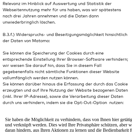
Relevanz im Hinblick auf Auswertung und Statistik der
Webseitennutzung mehr für uns haben, was wir spätestens
nach drei Jahren annehmen und die Daten dann
unwiederbringlich löschen.
B.3.f.) Widerspruchs- und Beseitigungsmöglichkeit hinsichtlich
der Daten von Matomo:
Sie können die Speicherung der Cookies durch eine
entsprechende Einstellung Ihrer Browser-Software verhindern;
wir weisen Sie darauf hin, dass Sie in diesem Fall
gegebenenfalls nicht sämtliche Funktionen dieser Website
vollumfänglich werden nutzen können.
Sie können darüber hinaus die Erfassung der durch das Cookie
erzeugten und auf Ihre Nutzung der Website bezogenen Daten
(inkl. Ihrer IP-Adresse), sowie die Verarbeitung dieser Daten
durch uns verhindern, indem sie die Opt-Out-Option nutzen: