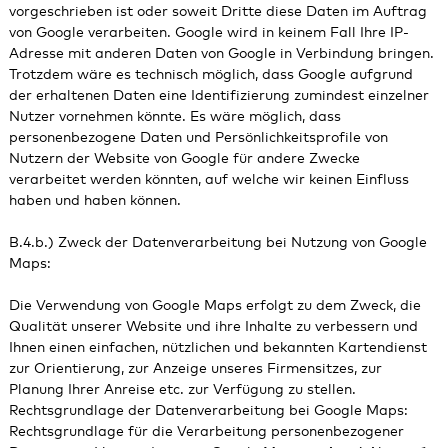
vorgeschrieben ist oder soweit Dritte diese Daten im Auftrag
von Google verarbeiten. Google wird in keinem Fall Ihre IP-
Adresse mit anderen Daten von Google in Verbindung bringen.
Trotzdem wäre es technisch möglich, dass Google aufgrund
der erhaltenen Daten eine Identifizierung zumindest einzelner
Nutzer vornehmen könnte. Es wäre möglich, dass
personenbezogene Daten und Persönlichkeitsprofile von
Nutzern der Website von Google für andere Zwecke
verarbeitet werden könnten, auf welche wir keinen Einfluss
haben und haben können.
B.4.b.) Zweck der Datenverarbeitung bei Nutzung von Google
Maps:
Die Verwendung von Google Maps erfolgt zu dem Zweck, die
Qualität unserer Website und ihre Inhalte zu verbessern und
Ihnen einen einfachen, nützlichen und bekannten Kartendienst
zur Orientierung, zur Anzeige unseres Firmensitzes, zur
Planung Ihrer Anreise etc. zur Verfügung zu stellen.
Rechtsgrundlage der Datenverarbeitung bei Google Maps:
Rechtsgrundlage für die Verarbeitung personenbezogener