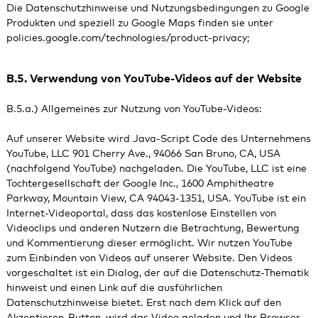
Die Datenschutzhinweise und Nutzungsbedingungen zu Google
Produkten und speziell zu Google Maps finden sie unter
policies.google.com/technologies/product-privacy
;
B.5. Verwendung von YouTube-Videos auf der Website
B.5.a.) Allgemeines zur Nutzung von YouTube-Videos:
Auf unserer Website wird Java-Script Code des Unternehmens
YouTube, LLC 901 Cherry Ave., 94066 San Bruno, CA, USA
(nachfolgend YouTube) nachgeladen. Die YouTube, LLC ist eine
Tochtergesellschaft der Google Inc., 1600 Amphitheatre
Parkway, Mountain View, CA 94043-1351, USA. YouTube ist ein
Internet-Videoportal, dass das kostenlose Einstellen von
Videoclips und anderen Nutzern die Betrachtung, Bewertung
und Kommentierung dieser ermöglicht. Wir nutzen YouTube
zum Einbinden von Videos auf unserer Website. Den Videos
vorgeschaltet ist ein Dialog, der auf die Datenschutz-Thematik
hinweist und einen Link auf die ausführlichen
Datenschutzhinweise bietet. Erst nach dem Klick auf den