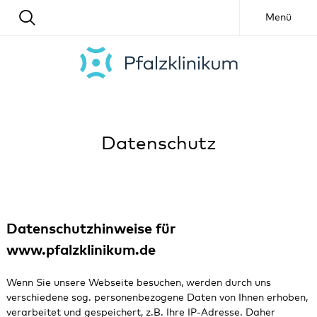
Menü
Datenschutz
Datenschutzhinweise für
www.pfalzklinikum.de
Wenn Sie unsere Webseite besuchen, werden durch uns
verschiedene sog. personenbezogene Daten von Ihnen erhoben,
verarbeitet und gespeichert, z.B. Ihre IP-Adresse. Daher