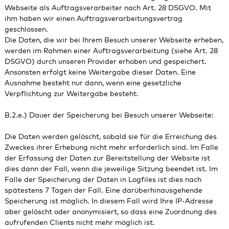
Webseite als Auftragsverarbeiter nach Art. 28 DSGVO. Mit
ihm haben wir einen Auftragsverarbeitungsvertrag
geschlossen.
Die Daten, die wir bei Ihrem Besuch unserer Webseite erheben,
werden im Rahmen einer Auftragsverarbeitung (siehe Art. 28
DSGVO) durch unseren Provider erhoben und gespeichert.
Ansonsten erfolgt keine Weitergabe dieser Daten. Eine
Ausnahme besteht nur dann, wenn eine gesetzliche
Verpflichtung zur Weitergabe besteht.
B.2.e.) Dauer der Speicherung bei Besuch unserer Webseite:
Die Daten werden gelöscht, sobald sie für die Erreichung des
Zweckes ihrer Erhebung nicht mehr erforderlich sind. Im Falle
der Erfassung der Daten zur Bereitstellung der Website ist
dies dann der Fall, wenn die jeweilige Sitzung beendet ist. Im
Falle der Speicherung der Daten in Logfiles ist dies nach
spätestens 7 Tagen der Fall. Eine darüberhinausgehende
Speicherung ist möglich. In diesem Fall wird Ihre IP-Adresse
aber gelöscht oder anonymisiert, so dass eine Zuordnung des
aufrufenden Clients nicht mehr möglich ist.