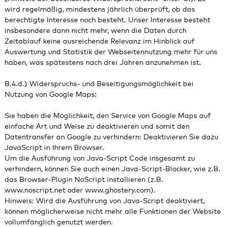
wird regelmäßig, mindestens jährlich überprüft, ob das
berechtigte Interesse noch besteht. Unser Interesse besteht
insbesondere dann nicht mehr, wenn die Daten durch
Zeitablauf keine ausreichende Relevanz im Hinblick auf
Auswertung und Statistik der Webseitennutzung mehr für uns
haben, was spätestens nach drei Jahren anzunehmen ist.
B.4.d.) Widerspruchs- und Beseitigungsmöglichkeit bei
Nutzung von Google Maps:
Sie haben die Möglichkeit, den Service von Google Maps auf
einfache Art und Weise zu deaktivieren und somit den
Datentransfer an Google zu verhindern: Deaktivieren Sie dazu
JavaScript in Ihrem Browser.
Um die Ausführung von Java-Script Code insgesamt zu
verhindern, können Sie auch einen Java-Script-Blocker, wie z.B.
das Browser-Plugin NoScript installieren (z.B.
www.noscript.net oder www.ghostery.com).
Hinweis: Wird die Ausführung von Java-Script deaktiviert,
können möglicherweise nicht mehr alle Funktionen der Website
vollumfänglich genutzt werden.