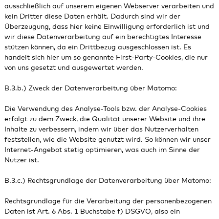
ausschließlich auf unserem eigenen Webserver verarbeiten und
kein Dritter diese Daten erhält. Dadurch sind wir der
Überzeugung, dass hier keine Einwilligung erforderlich ist und
wir diese Datenverarbeitung auf ein berechtigtes Interesse
stützen können, da ein Drittbezug ausgeschlossen ist. Es
handelt sich hier um so genannte First-Party-Cookies, die nur
von uns gesetzt und ausgewertet werden.
B.3.b.) Zweck der Datenverarbeitung über Matomo:
Die Verwendung des Analyse-Tools bzw. der Analyse-Cookies
erfolgt zu dem Zweck, die Qualität unserer Website und ihre
Inhalte zu verbessern, indem wir über das Nutzerverhalten
feststellen, wie die Website genutzt wird. So können wir unser
Internet-Angebot stetig optimieren, was auch im Sinne der
Nutzer ist.
B.3.c.) Rechtsgrundlage der Datenverarbeitung über Matomo:
Rechtsgrundlage für die Verarbeitung der personenbezogenen
Daten ist Art. 6 Abs. 1 Buchstabe f) DSGVO, also ein