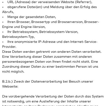
• URL (Adresse) der verweisenden Website (Referrer),
• abgerufene Datei(en) und Meldung über den Erfolg des
Abrufs,
• Menge der gesendeten Daten,
• Ihren Browser, Browsertyp und Browserversion, Browser-
Engine und Engine-Version,
• Ihr Betriebssystem, Betriebssystem-Version,
Betriebssystem-Typ,
• Ihre anonymisierte IP-Adresse und den Internet-Service-
Provider.
Diese Daten werden getrennt von anderen Daten verarbeitet.
Eine Verarbeitung dieser Daten zusammen mit anderen
personenbezogenen Daten von Ihnen findet nicht statt. Eine
Zuordnung dieser Daten zu einer bestimmten Person ist uns
nicht möglich.
B.2.b.) Zweck der Datenverarbeitung bei Besuch unserer
Webseite:
Die vorübergehende Verarbeitung der Daten durch das System
ist notwendig, um eine Auslieferung der Inhalte unserer