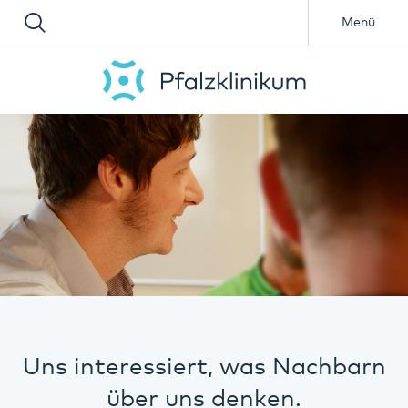
Menü
Uns interessiert, was Nachbarn
über uns denken.