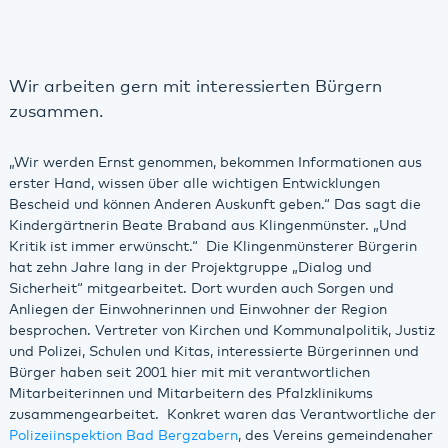
Wir arbeiten gern mit interessierten Bürgern
zusammen.
„Wir werden Ernst genommen, bekommen Informationen aus
erster Hand, wissen über alle wichtigen Entwicklungen
Bescheid und können Anderen Auskunft geben.“ Das sagt die
Kindergärtnerin Beate Braband aus Klingenmünster. „Und
Kritik ist immer erwünscht.“ Die Klingenmünsterer Bürgerin
hat zehn Jahre lang in der Projektgruppe „Dialog und
Sicherheit“ mitgearbeitet. Dort wurden auch Sorgen und
Anliegen der Einwohnerinnen und Einwohner der Region
besprochen. Vertreter von Kirchen und Kommunalpolitik, Justiz
und Polizei, Schulen und Kitas, interessierte Bürgerinnen und
Bürger haben seit 2001 hier mit mit verantwortlichen
Mitarbeiterinnen und Mitarbeitern des Pfalzklinikums
zusammengearbeitet. Konkret waren das Verantwortliche der
Polizeiinspektion Bad Bergzabern
, des Vereins gemeindenaher