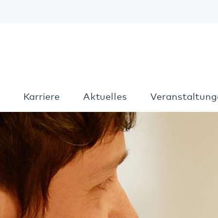
Kon
Karriere
Aktuelles
Veranstaltungen
T