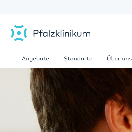
Angebote
Standorte
Über uns