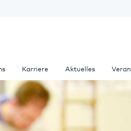
Kontrast
arriere
Aktuelles
Veranstaltungen