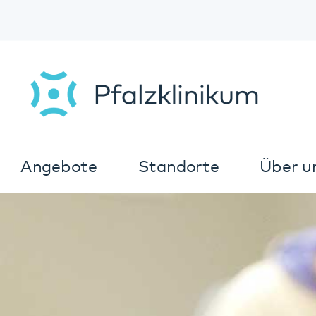
Angebote
Standorte
Über uns
K