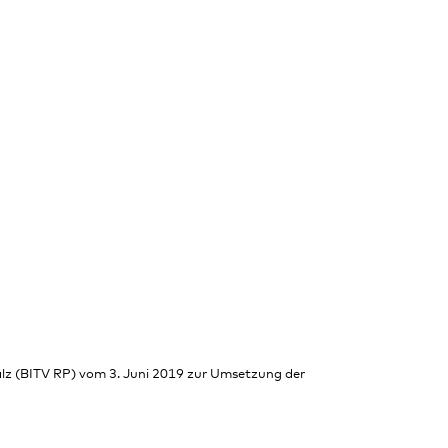
alz (BITV RP) vom 3. Juni 2019 zur Umsetzung der