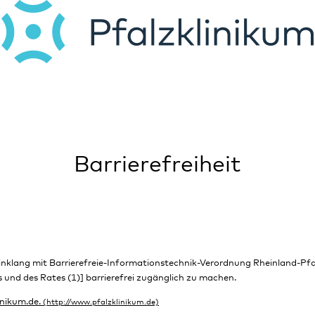
Barrierefreiheit
Einklang mit Barrierefreie-Informationstechnik-Verordnung Rheinland-Pf
und des Rates (1)] barrierefrei zugänglich zu machen.
nikum.de.