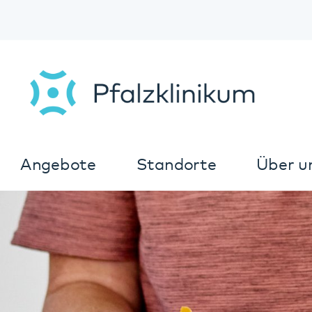
Angebote
Standorte
Über uns
K