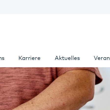
Kontrast
arriere
Aktuelles
Veranstaltungen