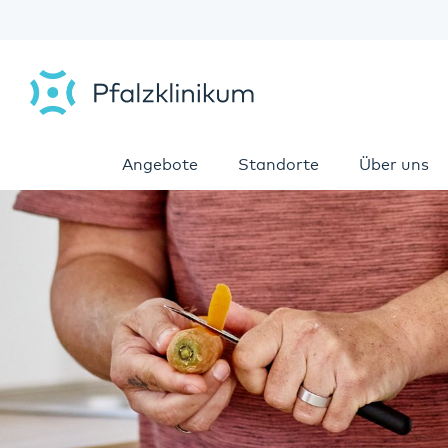
Angebote
Standorte
Über uns