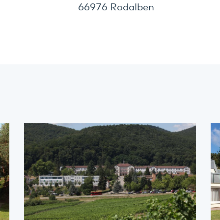
66976 Rodalben