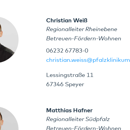
Christian Weiß
Regionalleiter Rheinebene
Betreuen-Fördern-Wohnen
06232 67783-0
christian.weiss@pfalzklinikum
Lessingstraße 11
67346 Speyer
Matthias Hafner
Regionalleiter Südpfalz
Betreuen-Fördern-Wohnen