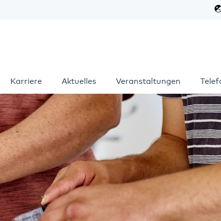
Karriere
Aktuelles
Veranstaltungen
Tele