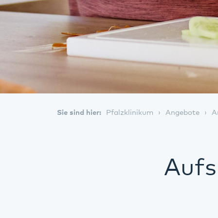
Sie sind hier:
Pfalzklinikum
Angebote
A
Aufs