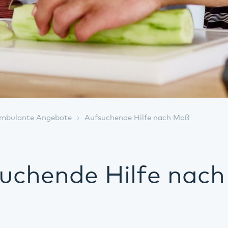
mbulante Angebote
Aufsuchende Hilfe nach Maß
uchende Hilfe nac