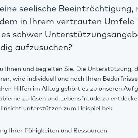
eine seelische Beeinträchtigung
zdem in Ihrem vertrauten Umfeld 
lt es schwer Unterstützungsangeb
ndig aufzusuchen?
Ihnen und begleiten Sie. Die Unterstützung, di
n, wird individuell und nach Ihren Bedürfnisse
hen Hilfen im Alltag gehört es zu unseren Auf
bleme zu lösen und Lebensfreude zu entdecke
i Hinsicht unterstützen zum Beispiel bei:
ng Ihrer Fähigkeiten und Ressourcen