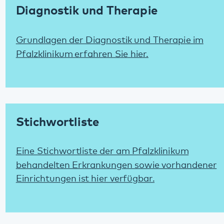
Stichwortliste
Eine Stichwortliste der am Pfalzklinikum
behandelten Erkrankungen sowie vorhandener
Einrichtungen ist hier verfügbar.
Kontakt
Kontaktdaten aller Standorte des Pfalzklinikums finden Sie
hier.