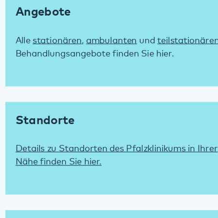
Behandlungsangebote finden Sie hier.
Standorte
Details zu Standorten des Pfalzklinikums in Ihrer
Nähe finden Sie hier.
Diagnostik und Therapie
Grundlagen der Diagnostik und Therapie im
Pfalzklinikum erfahren Sie hier.