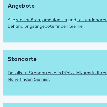
Behandlungsangebote finden Sie hier.
Standorte
Details zu Standorten des Pfalzklinikums in Ihrer
Nähe finden Sie hier.
Diagnostik und Therapie
Grundlagen der Diagnostik und Therapie im
Pfalzklinikum erfahren Sie hier.