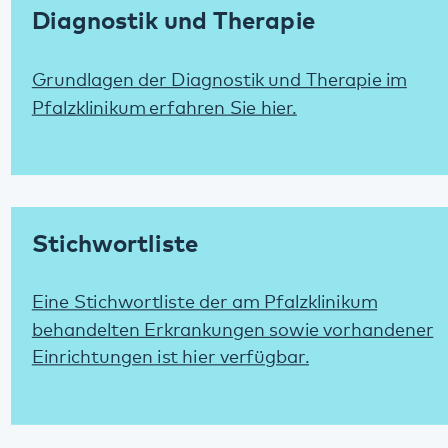
Stichwortliste
Eine Stichwortliste der am Pfalzklinikum
behandelten Erkrankungen sowie vorhandener
Einrichtungen ist hier verfügbar.
Kontakt
Kontaktdaten aller Standorte des Pfalzklinikums finden Sie
hier.