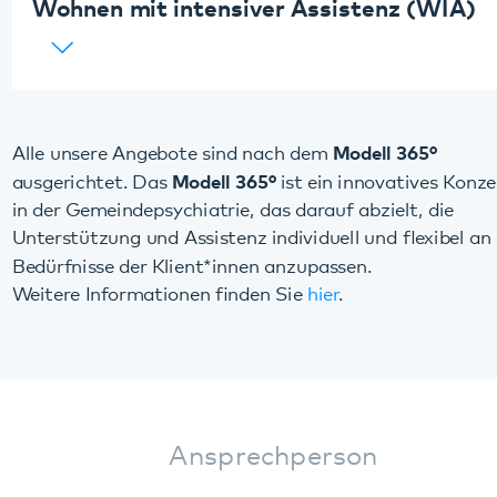
Alle unsere Angebote sind nach dem
Modell 365°
ausgerichtet. Das
Modell 365°
ist ein innovatives Konzept
in der Gemeindepsychiatrie, das darauf abzielt, die
Unterstützung und Assistenz individuell und flexibel an die
Bedürfnisse der Klient*innen anzupassen.
Weitere Informationen finden Sie
hier
.
Ansprechperson