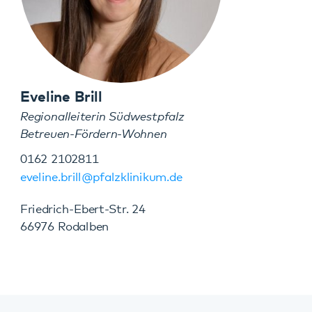
66976 Rodalben