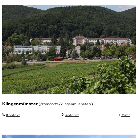
Klingenmünster
Kontakt
Anfahrt
Mehr