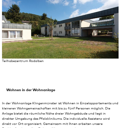
Teilhabezentrum Rodalben
Wohnen in der Wohnanlage
In der Wohnanlage Klingenmünster ist Wohnen in Einzelappartements und
kleineren Wohngemeinschaften mit bis zu fünf Personen möglich. Die
Anlage bietet die räumliche Nähe dreier Wohngebäude und liegt in
direkter Umgebung des Pfalzklinikums. Die individuelle Assistenz wird
direkt vor Ort organisiert. Gemeinsam mit Ihnen arbeiten unsere