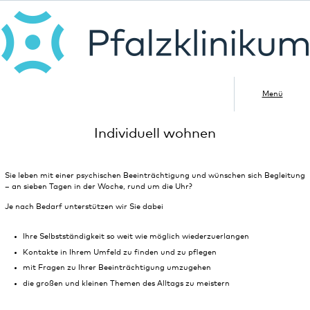
Menü
Individuell wohnen
Sie leben mit einer psychischen Beeinträchtigung und wünschen sich Begleitung
– an sieben Tagen in der Woche, rund um die Uhr?
Je nach Bedarf unterstützen wir Sie dabei
Ihre Selbstständigkeit so weit wie möglich wiederzuerlangen
Kontakte in Ihrem Umfeld zu finden und zu pflegen
mit Fragen zu Ihrer Beeinträchtigung umzugehen
die großen und kleinen Themen des Alltags zu meistern