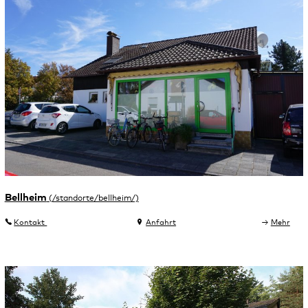
Bellheim
Kontakt
Anfahrt
Mehr