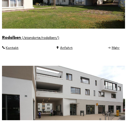
Rodalben
Kontakt
Anfahrt
Mehr