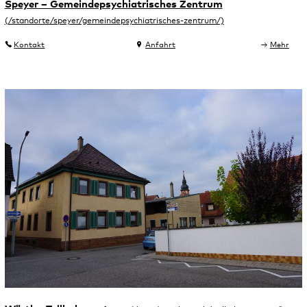
Speyer – Gemeindepsychiatrisches Zentrum
Kontakt
Anfahrt
Mehr