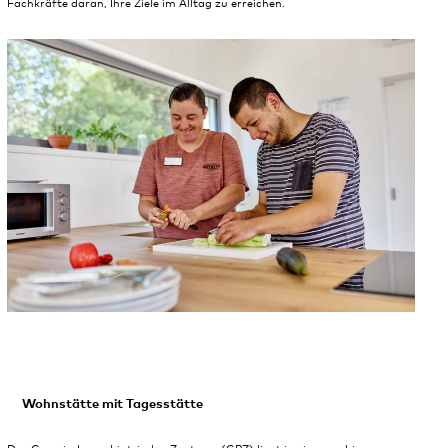
Fachkräfte daran, Ihre Ziele im Alltag zu erreichen.
Wohnstätte mit Tagesstätte