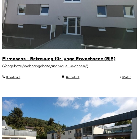
Pirmasens - Betreuung für junge Erwachsene (BjE)
Kontakt
Anfahrt
Mehr