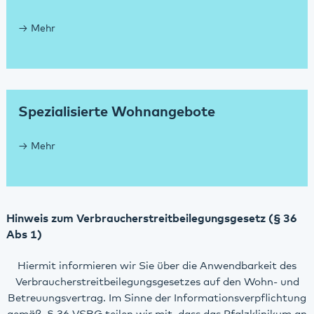
Mehr
Spezialisierte Wohnangebote
Mehr
Hinweis zum Verbraucherstreitbeilegungsgesetz (§ 36
Abs 1)
Hiermit informieren wir Sie über die Anwendbarkeit des
Verbraucherstreitbeilegungsgesetzes auf den Wohn- und
Betreuungsvertrag. Im Sinne der Informationsverpflichtung