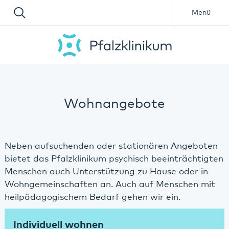
Menü
Wohnangebote
Neben aufsuchenden oder stationären Angeboten
bietet das Pfalzklinikum psychisch beeinträchtigten
Menschen auch Unterstützung zu Hause oder in
Wohngemeinschaften an. Auch auf Menschen mit
heilpädagogischem Bedarf gehen wir ein.
Individuell wohnen