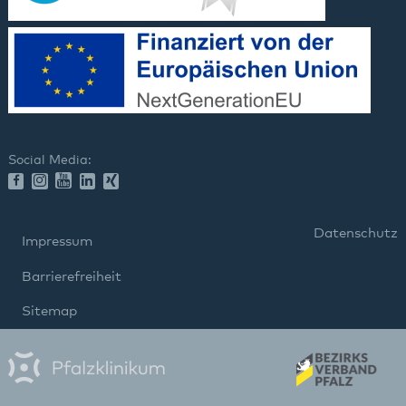
Social Media:
Datenschutz
Impressum
Barrierefreiheit
Sitemap
gehören zum