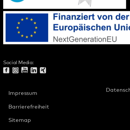
Datenschutz
Impressum
Barrierefreiheit
Sitemap
gehören zum