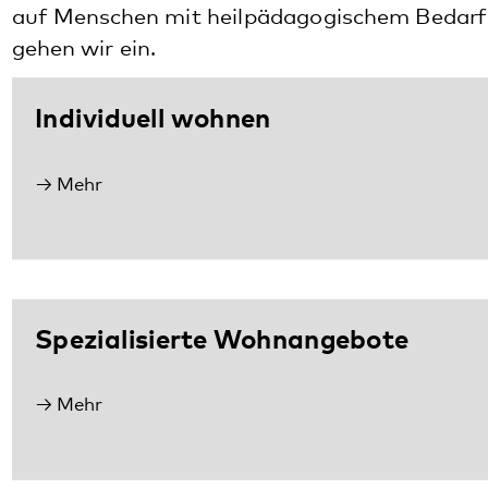
gehen wir ein.
Individuell wohnen
Mehr
Spezialisierte Wohnangebote
Mehr
Hinweis zum Verbraucherstreitbeilegungsgesetz (§
36 Abs 1)