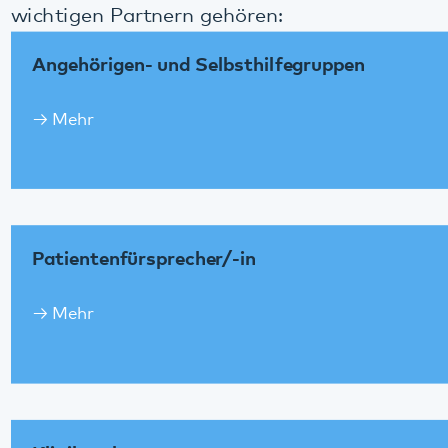
Angehörigen- und Selbsthilfegruppen
Mehr
Patientenfürsprecher/-in
Mehr
Klinikseelsorge
Mehr