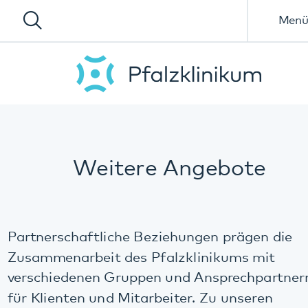
Menü
Weitere Angebote
Partnerschaftliche Beziehungen prägen die
Zusammenarbeit des Pfalzklinikums mit
verschiedenen Gruppen und Ansprechpartnern
für Klienten und Mitarbeiter. Zu unseren
wichtigen Partnern gehören: