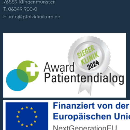
Social Media:
Datenschutz
Impressum