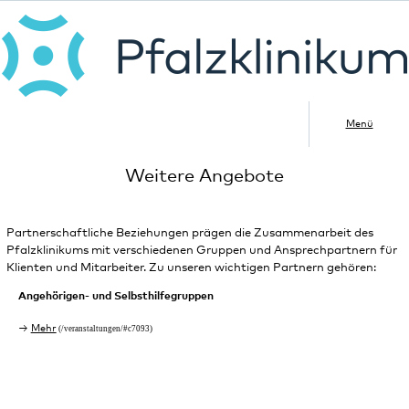
Menü
Weitere Angebote
Partnerschaftliche Beziehungen prägen die Zusammenarbeit des
Pfalzklinikums mit verschiedenen Gruppen und Ansprechpartnern für
Klienten und Mitarbeiter. Zu unseren wichtigen Partnern gehören:
Angehörigen- und Selbsthilfegruppen
Mehr