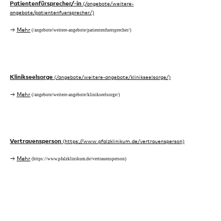
Patientenfürsprecher/-in
Mehr
Klinikseelsorge
Mehr
Vertrauensperson
Mehr