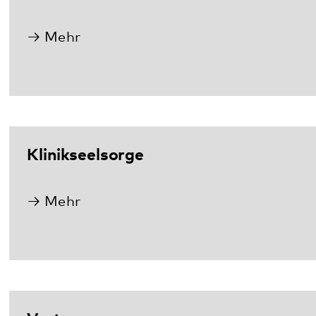
Klinikseelsorge
Mehr
Vertrauensperson
Mehr