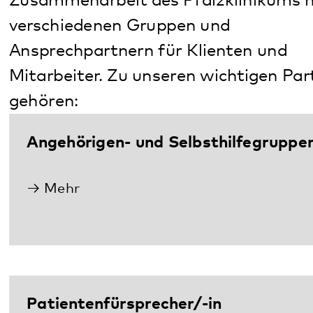
Mitarbeiter. Zu unseren wichtigen Partnern
gehören:
Angehörigen- und Selbsthilfegruppen
Mehr
Patientenfürsprecher/-in
Mehr