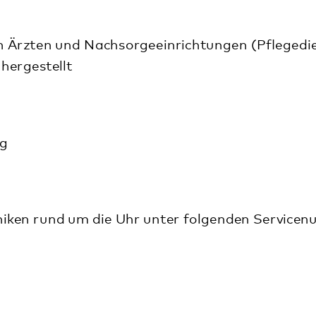
hr unter folgenden Servicenummern zur Verfügung: