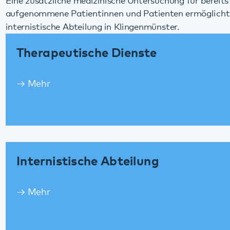
Therapeutische Dienste
Mehr
Internistische Abteilung
Mehr
Spezielle Intensivtherapien