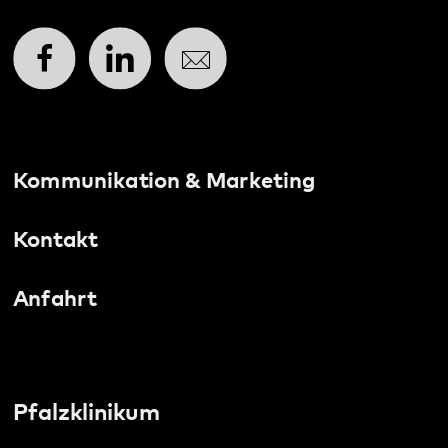
Social Media:
Datenschutz
Impressum
Barrierefreiheit
Sitemap