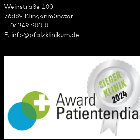
gehören zum