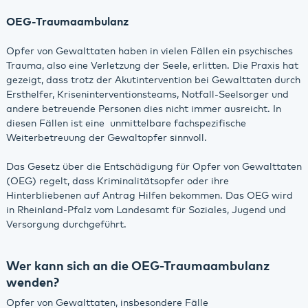
OEG-Traumaambulanz
Opfer von Gewalttaten haben in vielen Fällen ein psychisches
Trauma, also eine Verletzung der Seele, erlitten. Die Praxis hat
gezeigt, dass trotz der Akutintervention bei Gewalttaten durch
Ersthelfer, Kriseninterventionsteams, Notfall-Seelsorger und
andere betreuende Personen dies nicht immer ausreicht. In
diesen Fällen ist eine unmittelbare fachspezifische
Weiterbetreuung der Gewaltopfer sinnvoll.
Das Gesetz über die Entschädigung für Opfer von Gewalttaten
(OEG) regelt, dass Kriminalitätsopfer oder ihre
Hinterbliebenen auf Antrag Hilfen bekommen. Das OEG wird
in Rheinland-Pfalz vom Landesamt für Soziales, Jugend und
Versorgung durchgeführt.
Wer kann sich an die OEG-Traumaambulanz
wenden?
Opfer von Gewalttaten, insbesondere Fälle