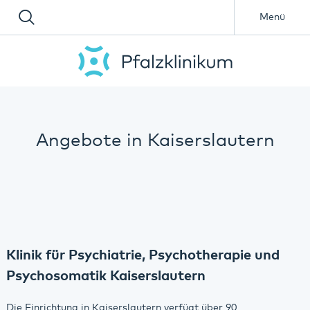
Menü
Angebote in Kaiserslautern
Klinik für Psychiatrie, Psychotherapie und
Psychosomatik Kaiserslautern
Die Einrichtung in Kaiserslautern verfügt über 90