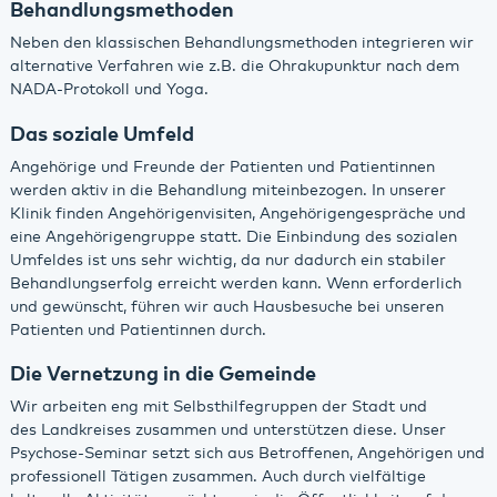
Behandlungsmethoden
Neben den klassischen Behandlungsmethoden integrieren wir
alternative Verfahren wie z.B. die Ohrakupunktur nach dem
NADA-Protokoll und Yoga.
Das soziale Umfeld
Angehörige und Freunde der Patienten und Patientinnen
werden aktiv in die Behandlung miteinbezogen. In unserer
Klinik finden Angehörigenvisiten, Angehörigengespräche und
eine Angehörigengruppe statt. Die Einbindung des sozialen
Umfeldes ist uns sehr wichtig, da nur dadurch ein stabiler
Behandlungserfolg erreicht werden kann. Wenn erforderlich
und gewünscht, führen wir auch Hausbesuche bei unseren
Patienten und Patientinnen durch.
Die Vernetzung in die Gemeinde
Wir arbeiten eng mit Selbsthilfegruppen der Stadt und
des Landkreises zusammen und unterstützen diese. Unser
Psychose-Seminar setzt sich aus Betroffenen, Angehörigen und
professionell Tätigen zusammen. Auch durch vielfältige