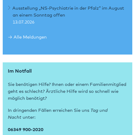
Ausstellung „NS-Psychiatrie in der Pfalz“ im August
an einem Sonntag offen
13.07.2026
Alle Meldungen
Im Notfall
Sie benötigen Hilfe? Ihnen oder einem Familienmitglied
geht es schlecht? Ärztliche Hilfe wird so schnell wie
möglich benötigt?
In dringenden Fällen erreichen Sie uns
Tag und
Nacht
unter:
06349 900-2020