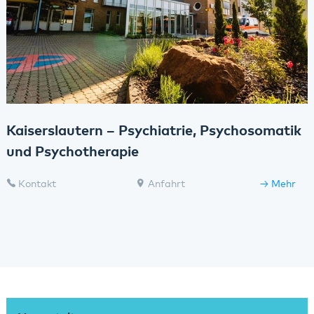
Kaiserslautern – Psychiatrie, Psychosomatik
und Psychotherapie
Kontakt
Anfahrt
Mehr