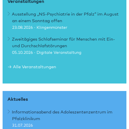
Veranstaltungen
Ausstellung „NS-Psychiatrie in der Pfalz“ im August
an einem Sonntag offen
23.08.2026
· Klingenmünster
Zweitägiges Schlafseminar für Menschen mit Ein-
und Durchschlafstörungen
05.10.2026
· Digitale Veranstaltung
Alle Veranstaltungen
Aktuelles
Informationsabend des Adoleszentenzentrum im
Pfalzklinikum
31.07.2026