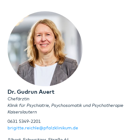
Dr. Gudrun Auert
Chefärztin
Klinik für Psychiatrie, Psychosomatik und Psychotherapie
Kaiserslautern
0631 5349-2201
brigitte.reichle@pfalzklinikum.de