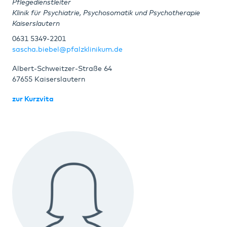
Pflegedienstleiter
Klinik für Psychiatrie, Psychosomatik und Psychotherapie
Kaiserslautern
0631 5349-2201
sascha.biebel@pfalzklinikum.de
Albert-Schweitzer-Straße 64
67655 Kaiserslautern
zur Kurzvita