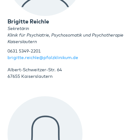
Brigitte Reichle
Sekretärin
Klinik für Psychiatrie, Psychosomatik und Psychotherapie
Kaiserslautern
0631 5349-2201
brigitte.reichle@pfalzklinikum.de
Albert-Schweitzer-Str. 64
67655 Kaiserslautern