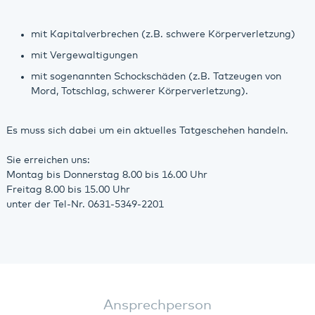
mit Kapitalverbrechen (z.B. schwere Körperverletzung)
mit Vergewaltigungen
mit sogenannten Schockschäden (z.B. Tatzeugen von
Mord, Totschlag, schwerer Körperverletzung).
Es muss sich dabei um ein aktuelles Tatgeschehen handeln.
Sie erreichen uns:
Montag bis Donnerstag 8.00 bis 16.00 Uhr
Freitag 8.00 bis 15.00 Uhr
unter der Tel-Nr. 0631-5349-2201
Ansprechperson