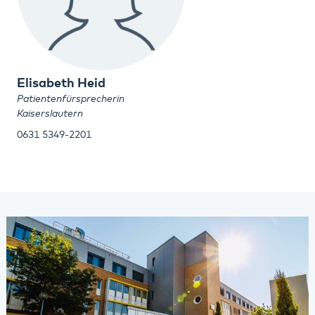
Elisabeth Heid
Patientenfürsprecherin
Kaiserslautern
0631 5349-2201