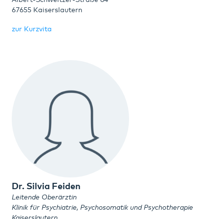
Albert-Schweitzer-Straße 64
67655 Kaiserslautern
zur Kurzvita
Dr. Silvia Feiden
Leitende Oberärztin
Klinik für Psychiatrie, Psychosomatik und Psychotherapie
Kaiserslautern