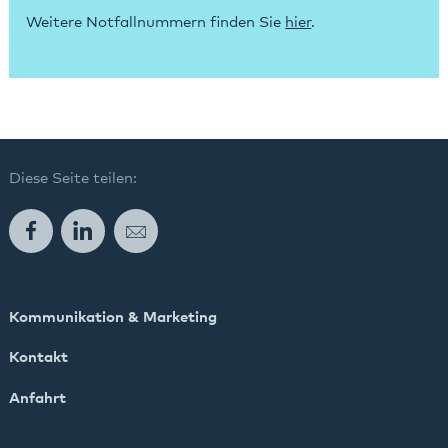
Weitere Notfallnummern finden Sie
hier
.
Diese Seite teilen:
Facebook
LinkedIn
E-Mail
Kommunikation & Marketing
Kontakt
Anfahrt