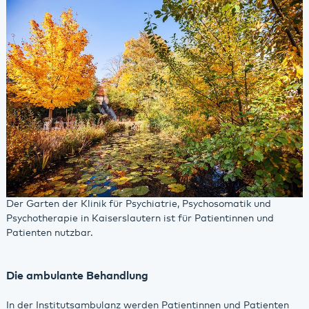
Der Garten der Klinik für Psychiatrie, Psychosomatik und
Psychotherapie in Kaiserslautern ist für Patientinnen und
Patienten nutzbar.
Die ambulante Behandlung
In der Institutsambulanz werden Patientinnen und Patienten