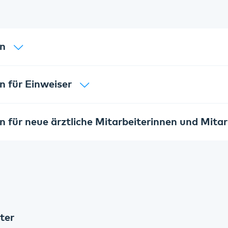
en
n für Einweiser
 für neue ärztliche Mitarbeiterinnen und Mitar
ter