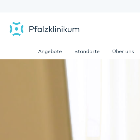
Angebote
Standorte
Über uns