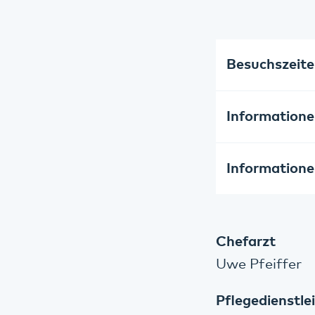
Besuchszeit
Informatione
Informationen
Chefarzt
Uwe Pfeiffer
Pflegedienstlei