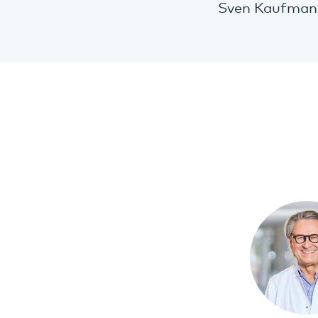
Sven Kaufman