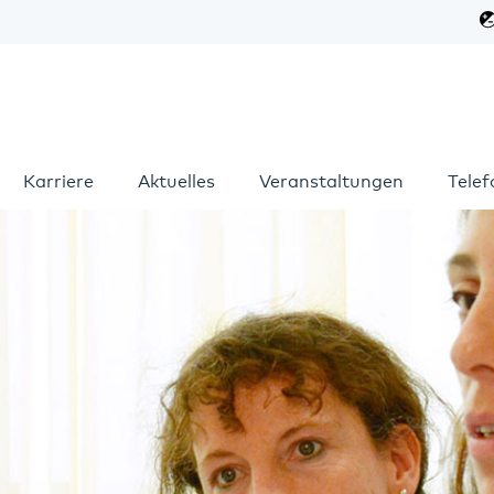
Karriere
Aktuelles
Veranstaltungen
Tele