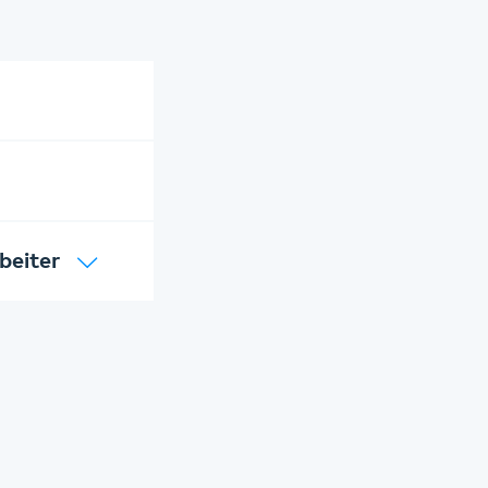
beiter