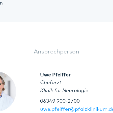
n
Ansprechperson
Uwe Pfeiffer
Chefarzt
Klinik für Neurologie
06349 900-2700
uwe.pfeiffer@pfalzklinikum.d