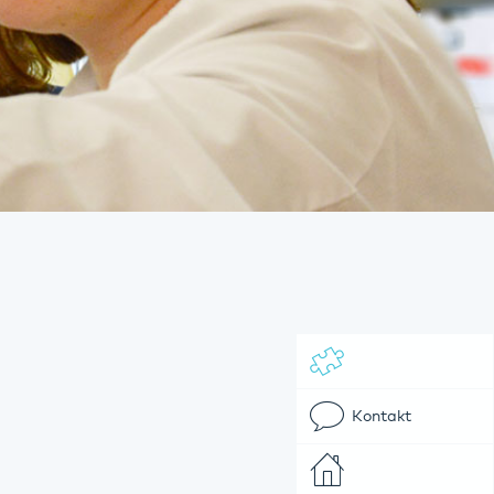
Kontakt