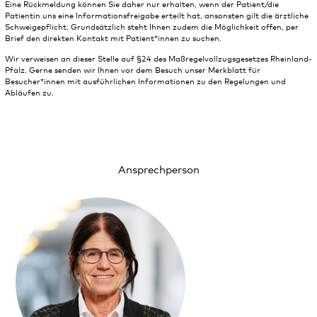
Eine Rückmeldung können Sie daher nur erhalten, wenn der Patient/die
Patientin uns eine Informationsfreigabe erteilt hat, ansonsten gilt die ärztliche
Schweigepflicht. Grundsätzlich steht Ihnen zudem die Möglichkeit offen, per
Brief den direkten Kontakt mit Patient*innen zu suchen.
Wir verweisen an dieser Stelle auf §24 des Maßregelvollzugsgesetzes Rheinland-
Pfalz. Gerne senden wir Ihnen vor dem Besuch unser Merkblatt für
Besucher*innen mit ausführlichen Informationen zu den Regelungen und
Abläufen zu.
Ansprechperson