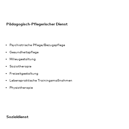
Pädagogisch-Pflegerischer Dienst
Psychiatrische Pflege/Bezugspflege
Gesundheitspflege
Milieugestaltung
Soziotherapie
Freizeitgestaltung
Lebenspraktische Trainingsmaßnahmen
Physiotherapie
Sozialdienst