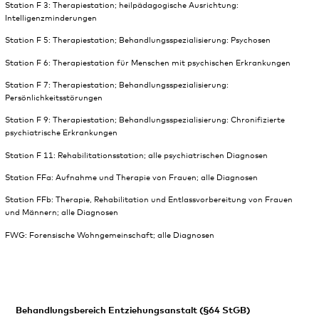
Station F 3: Therapiestation; heilpädagogische Ausrichtung:
Intelligenzminderungen
Station F 5: Therapiestation; Behandlungsspezialisierung: Psychosen
Station F 6: Therapiestation für Menschen mit psychischen Erkrankungen
Station F 7: Therapiestation; Behandlungsspezialisierung:
Persönlichkeitsstörungen
Station F 9: Therapiestation; Behandlungsspezialisierung: Chronifizierte
psychiatrische Erkrankungen
Station F 11: Rehabilitationsstation; alle psychiatrischen Diagnosen
Station FFa: Aufnahme und Therapie von Frauen; alle Diagnosen
Station FFb: Therapie, Rehabilitation und Entlassvorbereitung von Frauen
und Männern; alle Diagnosen
FWG: Forensische Wohngemeinschaft; alle Diagnosen
Behandlungsbereich Entziehungsanstalt (§64 StGB)