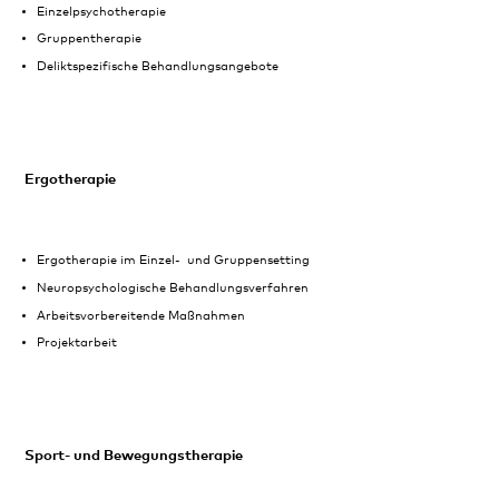
Einzelpsychotherapie
Gruppentherapie
Deliktspezifische Behandlungsangebote
Ergotherapie
Ergotherapie im Einzel- und Gruppensetting
Neuropsychologische Behandlungsverfahren
Arbeitsvorbereitende Maßnahmen
Projektarbeit
Sport- und Bewegungstherapie