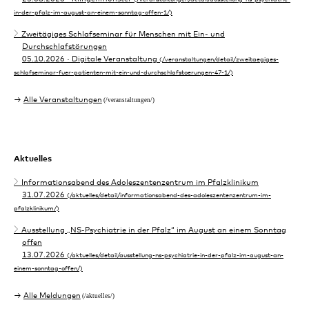
Zweitägiges Schlafseminar für Menschen mit Ein- und
Durchschlafstörungen
05.10.2026
· Digitale Veranstaltung
Alle Veranstaltungen
Aktuelles
Informationsabend des Adoleszentenzentrum im Pfalzklinikum
31.07.2026
Ausstellung „NS-Psychiatrie in der Pfalz“ im August an einem Sonntag
offen
13.07.2026
Alle Meldungen