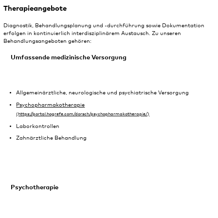
Therapieangebote
Diagnostik, Behandlungsplanung und -durchführung sowie Dokumentation
erfolgen in kontinuierlich interdisziplinärem Austausch. Zu unseren
Behandlungsangeboten gehören:
Umfassende medizinische Versorgung
Allgemeinärztliche, neurologische und psychiatrische Versorgung
Psychopharmakotherapie
Laborkontrollen
Zahnärztliche Behandlung
Psychotherapie