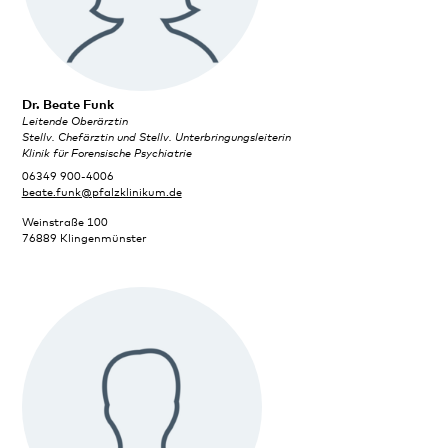
Dr. Beate Funk
Leitende Oberärztin
Stellv. Chefärztin und Stellv. Unterbringungsleiterin
Klinik für Forensische Psychiatrie
06349 900-4006
beate.funk@pfalzklinikum.de
Weinstraße 100
76889 Klingenmünster